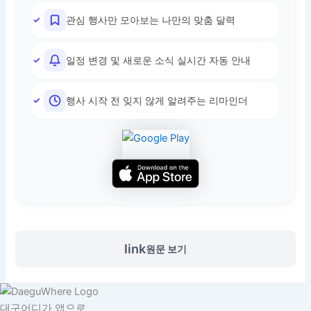
관심 행사만 모아보는 나만의 맞춤 달력
일정 변경 및 새로운 소식 실시간 자동 안내
행사 시작 전 잊지 않게 알려주는 리마인더
link
원문 보기
대구어디가 앱으로