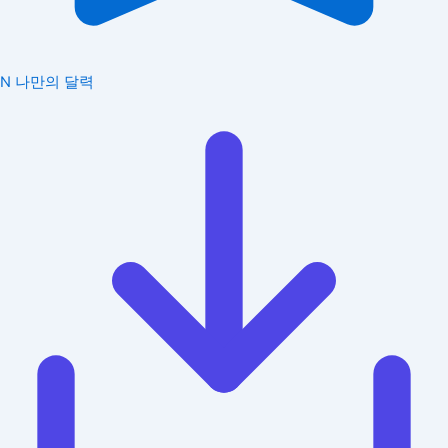
N
나만의 달력