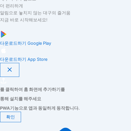
더 편리하게
알림으로 놓치지 않는 대구의 즐거움
지금 바로 시작해보세요!
다운로드하기
Google Play
다운로드하기
App Store
를 클릭하여 홈 화면에 추가하기를
통해 설치를 해주세요
PWA기능으로 앱과 동일하게 동작합니다.
확인