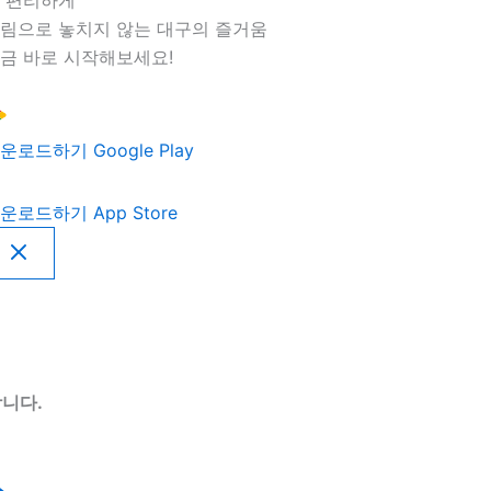
 편리하게
림으로 놓치지 않는 대구의 즐거움
금 바로 시작해보세요!
운로드하기
Google Play
운로드하기
App Store
니다.