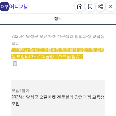
어디가
대구
정보
2026년 달성군 오픈마켓 전문셀러 창업과정 교육생
모집
2026년 달성군 오픈마켓 전문셀러 창업과정 교육
생 모집
6.10 ~ 6.10
골라보기
모집/참여
모집/참여
2026년 달성군 오픈마켓 전문셀러 창업과정 교육생
모집