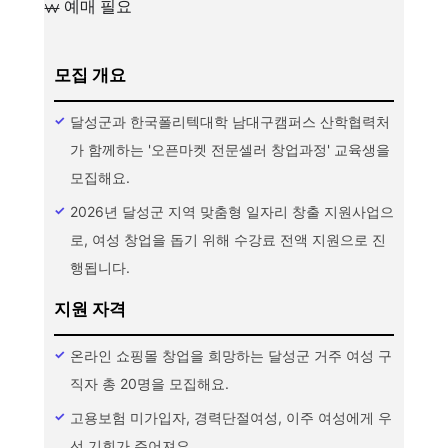
예매 필요
모집 개요
달성군과 한국폴리텍대학 남대구캠퍼스 산학협력처
가 함께하는 '오픈마켓 전문셀러 창업과정' 교육생을
모집해요.
2026년 달성군 지역 맞춤형 일자리 창출 지원사업으
로, 여성 창업을 돕기 위해 수강료 전액 지원으로 진
행됩니다.
지원 자격
온라인 쇼핑몰 창업을 희망하는 달성군 거주 여성 구
직자 총 20명을 모집해요.
고용보험 미가입자, 경력단절여성, 이주 여성에게 우
선 기회가 주어져요.