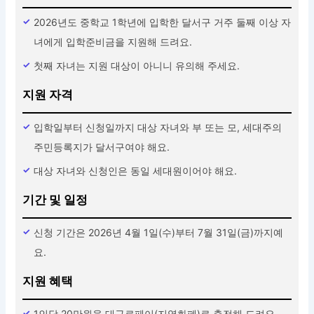
2026년도 중학교 1학년에 입학한 달서구 거주 둘째 이상 자
녀에게 입학준비금을 지원해 드려요.
첫째 자녀는 지원 대상이 아니니 유의해 주세요.
지원 자격
입학일부터 신청일까지 대상 자녀와 부 또는 모, 세대주의
주민등록지가 달서구여야 해요.
대상 자녀와 신청인은 동일 세대원이어야 해요.
기간 및 일정
신청 기간은 2026년 4월 1일(수)부터 7월 31일(금)까지예
요.
지원 혜택
1인당 20만원을 대구로페이(지역화폐)로 충전해 드려요.