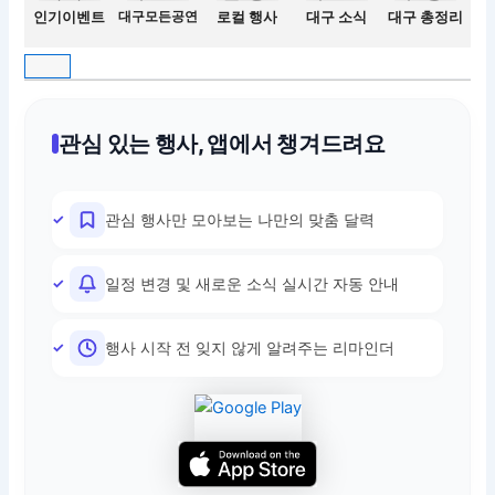
인기이벤트
대구모든공연
로컬 행사
대구 소식
대구 총정리
관심 있는 행사, 앱에서 챙겨드려요
관심 행사만 모아보는 나만의 맞춤 달력
일정 변경 및 새로운 소식 실시간 자동 안내
행사 시작 전 잊지 않게 알려주는 리마인더