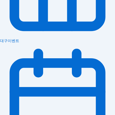
대구이벤트