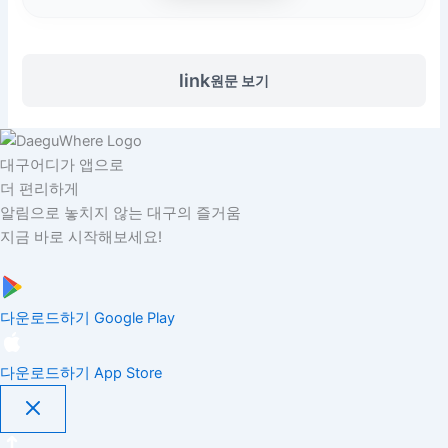
link
원문 보기
대구어디가 앱으로
더 편리하게
알림으로 놓치지 않는 대구의 즐거움
지금 바로 시작해보세요!
다운로드하기
Google Play
다운로드하기
App Store