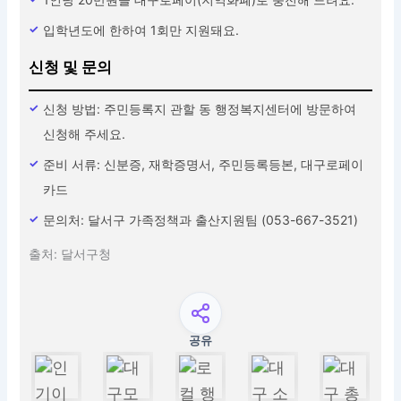
입학년도에 한하여 1회만 지원돼요.
신청 및 문의
신청 방법: 주민등록지 관할 동 행정복지센터에 방문하여
신청해 주세요.
준비 서류: 신분증, 재학증명서, 주민등록등본, 대구로페이
카드
문의처: 달서구 가족정책과 출산지원팀 (053-667-3521)
출처: 달서구청
공유