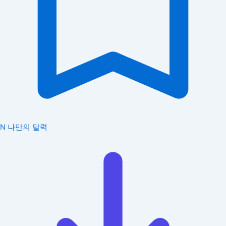
N
나만의 달력