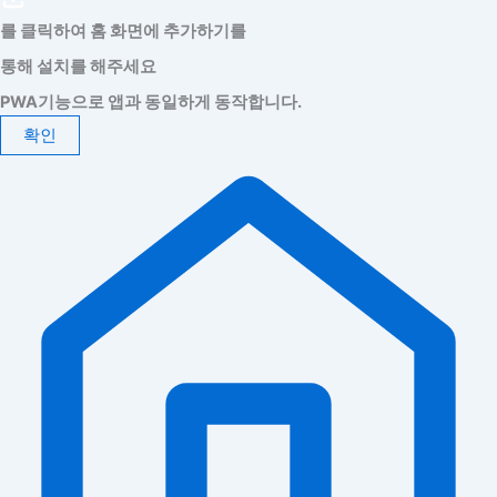
를 클릭하여 홈 화면에 추가하기를
통해 설치를 해주세요
PWA기능으로 앱과 동일하게 동작합니다.
확인