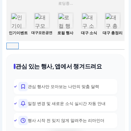
로딩중...
인기이벤트
대구모든공연
로컬 행사
대구 소식
대구 총정리
관심 있는 행사, 앱에서 챙겨드려요
관심 행사만 모아보는 나만의 맞춤 달력
일정 변경 및 새로운 소식 실시간 자동 안내
행사 시작 전 잊지 않게 알려주는 리마인더