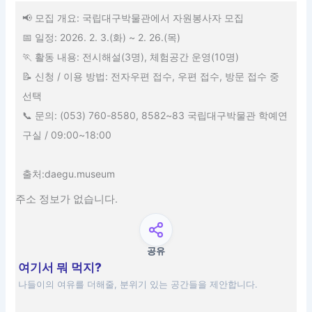
📢 모집 개요: 국립대구박물관에서 자원봉사자 모집
📅 일정: 2026. 2. 3.(화) ~ 2. 26.(목)
🏃 활동 내용: 전시해설(3명), 체험공간 운영(10명)
📝 신청 / 이용 방법: 전자우편 접수, 우편 접수, 방문 접수 중
선택
📞 문의: (053) 760-8580, 8582~83 국립대구박물관 학예연
구실 / 09:00~18:00
출처:daegu.museum
주소 정보가 없습니다.
공유
여기서 뭐 먹지?
나들이의 여유를 더해줄, 분위기 있는 공간들을 제안합니다.