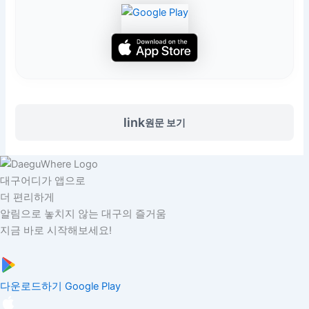
link
원문 보기
대구어디가 앱으로
더 편리하게
알림으로 놓치지 않는 대구의 즐거움
지금 바로 시작해보세요!
다운로드하기
Google Play