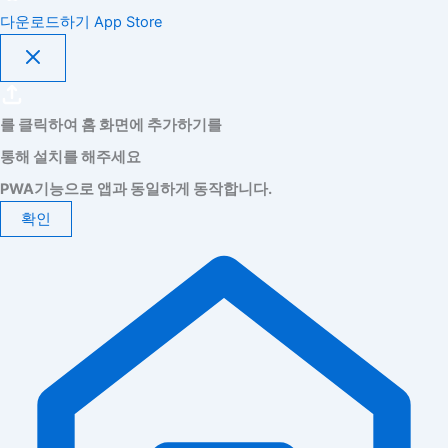
다운로드하기
App Store
를 클릭하여 홈 화면에 추가하기를
통해 설치를 해주세요
PWA기능으로 앱과 동일하게 동작합니다.
확인