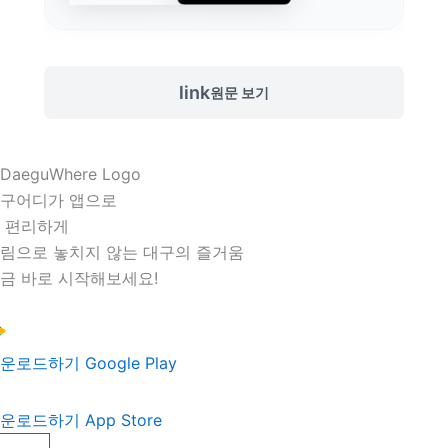
link
원문 보기
구어디가 앱으로
 편리하게
림으로 놓치지 않는 대구의 즐거움
금 바로 시작해보세요!
운로드하기
Google Play
운로드하기
App Store