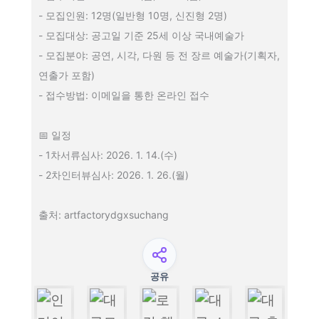
- 모집인원: 12명(일반형 10명, 신진형 2명)
- 모집대상: 공고일 기준 25세 이상 국내예술가
- 모집분야: 공연, 시각, 다원 등 전 장르 예술가(기획자,
연출가 포함)
- 접수방법: 이메일을 통한 온라인 접수
📅 일정
- 1차서류심사: 2026. 1. 14.(수)
- 2차인터뷰심사: 2026. 1. 26.(월)
출처: artfactorydgxsuchang
공유