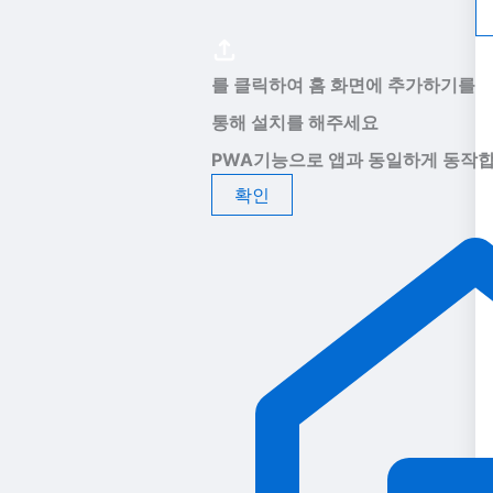
를 클릭하여 홈 화면에 추가하기를
통해 설치를 해주세요
PWA기능으로 앱과 동일하게 동작합
확인