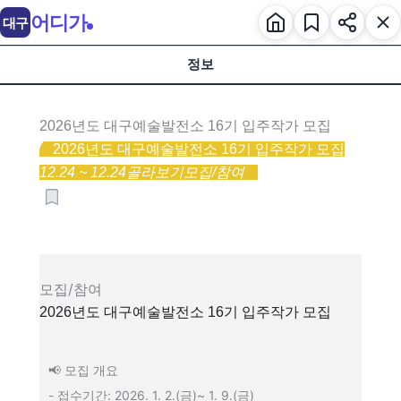
어디가
대구
정보
2026년도 대구예술발전소 16기 입주작가 모집
2026년도 대구예술발전소 16기 입주작가 모집
12.24 ~ 12.24
골라보기
모집/참여
모집/참여
2026년도 대구예술발전소 16기 입주작가 모집
📢 모집 개요
- 접수기간: 2026. 1. 2.(금)~ 1. 9.(금)