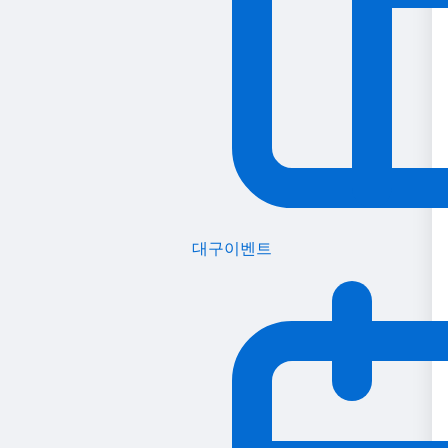
대구이벤트