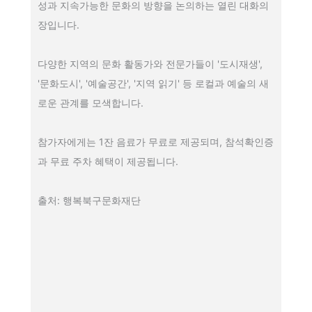
성과 지속가능한 문화의 방향을 논의하는 열린 대화의
장입니다.
다양한 지역의 문화 활동가와 전문가들이 '도시재생',
'문화도시', '예술공간', '지역 읽기' 등 로컬과 예술의 새
로운 관계를 모색합니다.
참가자에게는 1잔 음료가 무료로 제공되며, 참석확인증
과 무료 주차 혜택이 제공됩니다.
출처: 행복북구문화재단