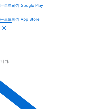
운로드하기
Google Play
운로드하기
App Store
니다.