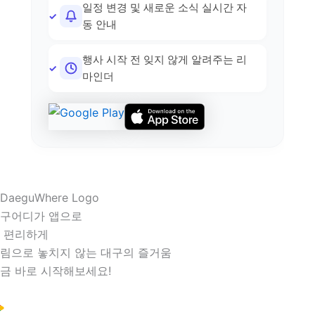
일정 변경 및 새로운 소식 실시간 자
동 안내
행사 시작 전 잊지 않게 알려주는 리
마인더
구어디가 앱으로
 편리하게
림으로 놓치지 않는 대구의 즐거움
금 바로 시작해보세요!