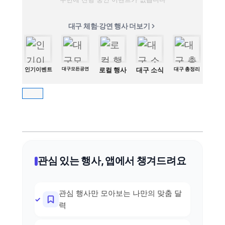
대구 체험·강연 행사 더보기
인기이벤트
대구모든공연
로컬 행사
대구 소식
대구 총정리
관심 있는 행사, 앱에서 챙겨드려요
관심 행사만 모아보는 나만의 맞춤 달
력