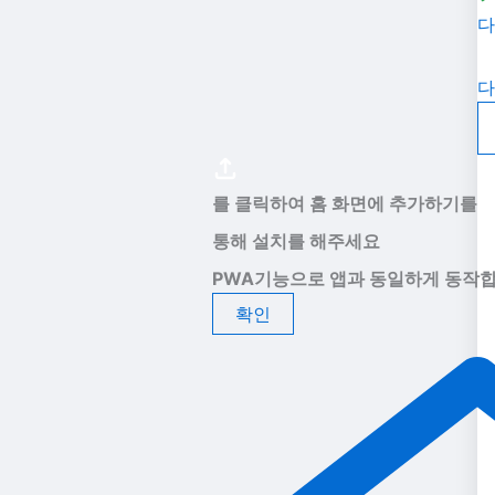
다
다
를 클릭하여 홈 화면에 추가하기를
통해 설치를 해주세요
PWA기능으로 앱과 동일하게 동작합
확인