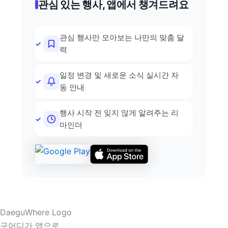
관심 있는 행사, 앱에서 챙겨드려요
관심 행사만 모아보는 나만의 맞춤 달
력
일정 변경 및 새로운 소식 실시간 자
동 안내
행사 시작 전 잊지 않게 알려주는 리
마인더
구어디가 앱으로