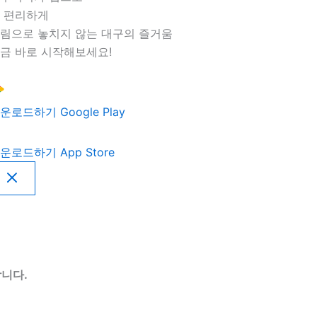
 편리하게
림으로 놓치지 않는 대구의 즐거움
금 바로 시작해보세요!
운로드하기
Google Play
운로드하기
App Store
니다.