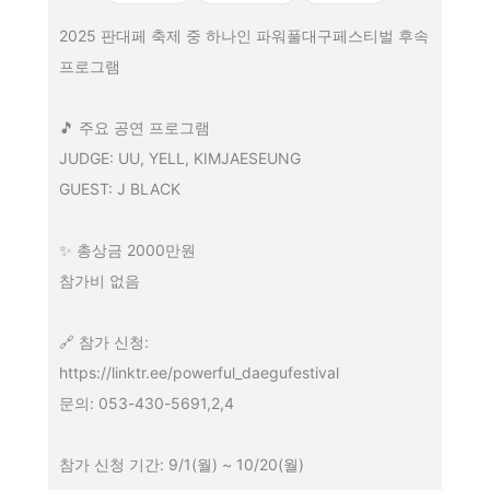
2025 판대페 축제 중 하나인 파워풀대구페스티벌 후속
프로그램
🎵 주요 공연 프로그램
JUDGE: UU, YELL, KIMJAESEUNG
GUEST: J BLACK
✨ 총상금 2000만원
참가비 없음
🔗 참가 신청:
https://linktr.ee/powerful_daegufestival
문의: 053-430-5691,2,4
참가 신청 기간: 9/1(월) ~ 10/20(월)