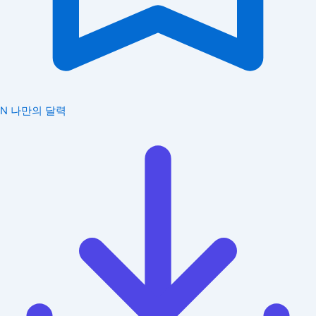
N
나만의 달력