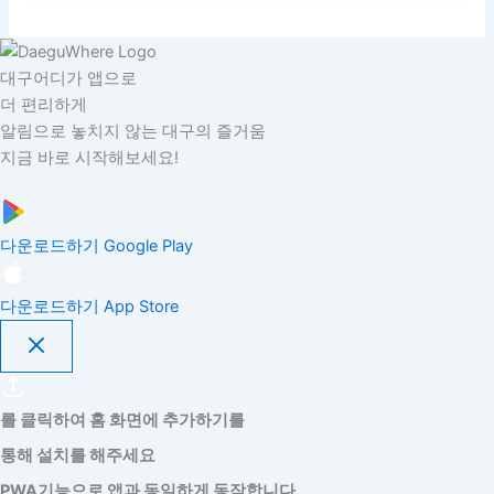
대구어디가 앱으로
더 편리하게
알림으로 놓치지 않는 대구의 즐거움
지금 바로 시작해보세요!
다운로드하기
Google Play
다운로드하기
App Store
를 클릭하여 홈 화면에 추가하기를
통해 설치를 해주세요
PWA기능으로 앱과 동일하게 동작합니다.