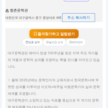
향촌문학관
주소 복사하기
대한민국 대구광역시 중구 중앙대로 449
즐겨찾기하고 알림받기
맞춤 달력
실시간 소식
리마인더
대구문학관은 해마다 탄생 100주년을 맞은 지역 주요 작가들
의 작품과 문학적 성과를 조명하는 특별 전시를 이어오고 있습
니다.
✨ 올해 2025년에는 문학인이자 교육자로서 한국문학사에 뚜
렷한 성과를 이루어낸 이오덕•박주일 아동문학가의 삶과 문학
세계를 조명합니다.
대구문학관이 소장하고 있는 자료를 중심으로 두 작가의 문학
적 발자취를 만나보시길 바랍니다.