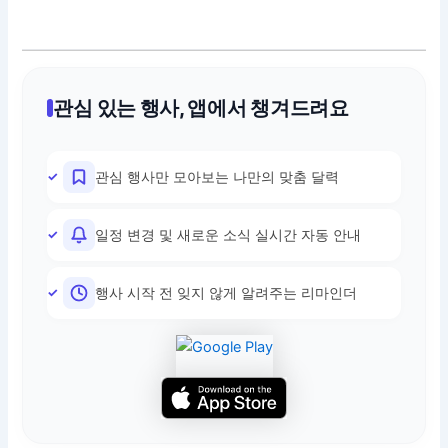
관심 있는 행사, 앱에서 챙겨드려요
관심 행사만 모아보는 나만의 맞춤 달력
일정 변경 및 새로운 소식 실시간 자동 안내
행사 시작 전 잊지 않게 알려주는 리마인더