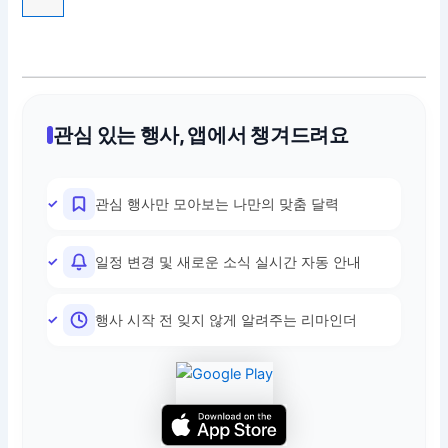
관심 있는 행사, 앱에서 챙겨드려요
관심 행사만 모아보는 나만의 맞춤 달력
일정 변경 및 새로운 소식 실시간 자동 안내
행사 시작 전 잊지 않게 알려주는 리마인더