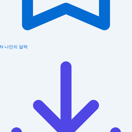
N
나만의 달력