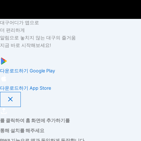
대구어디가 앱으로
더 편리하게
알림으로 놓치지 않는 대구의 즐거움
지금 바로 시작해보세요!
다운로드하기
Google Play
다운로드하기
App Store
를 클릭하여 홈 화면에 추가하기를
통해 설치를 해주세요
PWA기능으로 앱과 동일하게 동작합니다.