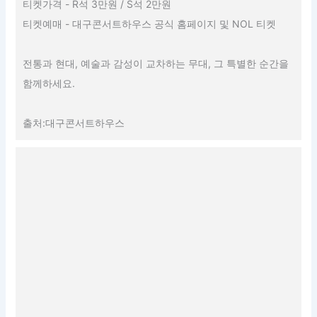
티켓가격 - R석 3만원 / S석 2만원
티켓예매 - 대구콘서트하우스 공식 홈페이지 및 NOL 티켓
전통과 현대, 예술과 감성이 교차하는 무대, 그 특별한 순간을
함께하세요.
출처:대구콘서트하우스