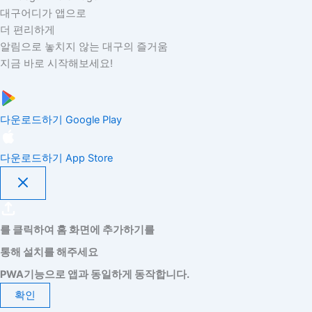
대구어디가 앱으로
더 편리하게
알림으로 놓치지 않는 대구의 즐거움
지금 바로 시작해보세요!
다운로드하기
Google Play
다운로드하기
App Store
를 클릭하여 홈 화면에 추가하기를
통해 설치를 해주세요
PWA기능으로 앱과 동일하게 동작합니다.
확인