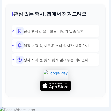
관심 있는 행사, 앱에서 챙겨드려요
관심 행사만 모아보는 나만의 맞춤 달력
일정 변경 및 새로운 소식 실시간 자동 안내
행사 시작 전 잊지 않게 알려주는 리마인더