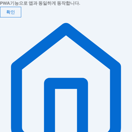
PWA기능으로 앱과 동일하게 동작합니다.
확인