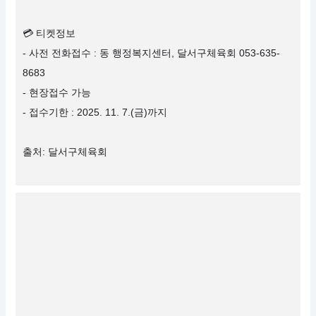
💳 티켓정보
- 사전 전화접수 : 동 행정복지센터, 달서구체육회 053-635-
8683
- 현장접수 가능
- 접수기한 : 2025. 11. 7.(금)까지
출처: 달서구체육회