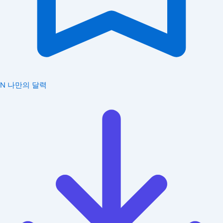
N
나만의 달력