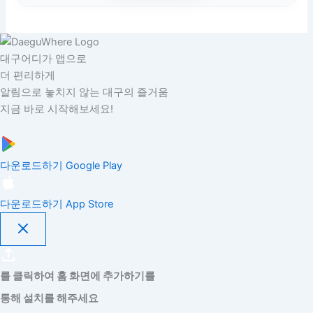
대구어디가 앱으로
더 편리하게
알림으로 놓치지 않는 대구의 즐거움
지금 바로 시작해보세요!
다운로드하기
Google Play
다운로드하기
App Store
를 클릭하여 홈 화면에 추가하기를
통해 설치를 해주세요