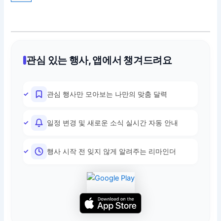
관심 있는 행사, 앱에서 챙겨드려요
관심 행사만 모아보는 나만의 맞춤 달력
일정 변경 및 새로운 소식 실시간 자동 안내
행사 시작 전 잊지 않게 알려주는 리마인더