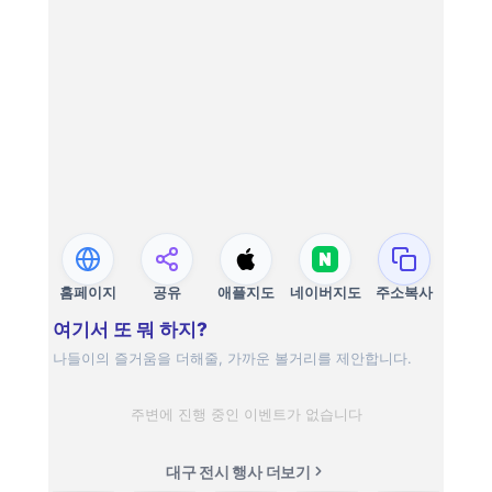
홈페이지
공유
애플지도
네이버지도
주소복사
여기서 또 뭐 하지?
나들이의 즐거움을 더해줄, 가까운 볼거리를 제안합니다.
주변에 진행 중인 이벤트가 없습니다
대구 전시 행사 더보기