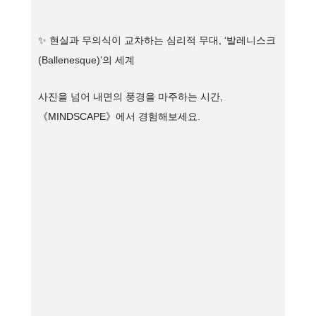
✨ 현실과 무의식이 교차하는 심리적 무대, ‘발레니스크
(Ballenesque)’의 세계
사진을 넘어 내면의 풍경을 마주하는 시간,
《MINDSCAPE》에서 경험해보세요.