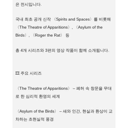
은 전시입니다.
국내 최초 공개 신작 〈Spirits and Spaces〉를 비롯해
〈The Theatre of Apparitions〉, 〈Asylum of the
Birds〉, 〈Roger the Rat〉 등
총 4개 시리즈와 3편의 영상 작품이 함께 소개됩니다.
🎞 주요 시리즈
〈The Theatre of Apparitions〉 – 폐허 속 창문을 무대
로 한 심리적 환영의 세계
〈Asylum of the Birds〉 – 새와 인간, 현실과 환상이 교
차하는 초현실적 풍경