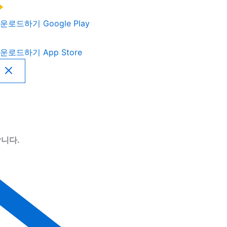
운로드하기
Google Play
운로드하기
App Store
니다.