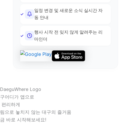
일정 변경 및 새로운 소식 실시간 자
동 안내
행사 시작 전 잊지 않게 알려주는 리
마인더
구어디가 앱으로
 편리하게
림으로 놓치지 않는 대구의 즐거움
금 바로 시작해보세요!