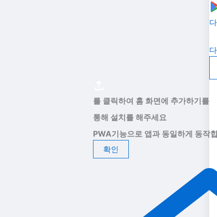
다
다
를 클릭하여 홈 화면에 추가하기를
통해 설치를 해주세요
PWA기능으로 앱과 동일하게 동작합
확인