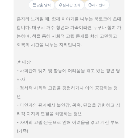
맞춤 달력
실시간 소식
리마인더
혼자라 느껴질 때, 함께 이야기를 나누는 북토크에 초대
합니다. 대구시 거주 청년과 가족이라면 누구나 참여 가
능하며, 책을 통해 사회적 고립 문제를 함께 고민하고
회복의 시간을 나누는 자리입니다.
📌 대상
- 사회관계 맺기 및 활동에 어려움을 겪고 있는 청년 당
사자
- 정서적·사회적 고립을 경험하거나 이에 공감하는 청
년
- 타인과의 관계에서 불안감, 위축, 단절을 경험하고 심
리적 지지와 연결을 희망하는 청년
- 자녀의 고립·은둔으로 인해 어려움을 겪고 계신 부모
(가족)