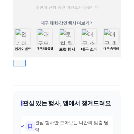
주변에 진행 중인 이벤트가 없습니다
대구 체험·강연 행사 더보기
인기이벤트
대구모든공연
로컬 행사
대구 소식
대구 총정리
관심 있는 행사, 앱에서 챙겨드려요
관심 행사만 모아보는 나만의 맞춤 달
력