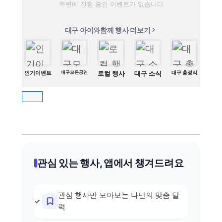
주변에 진행 중인 이벤트가 없습니다
대구 아이와함께 행사 더보기
인기이벤트
대구모든공연
로컬 행사
대구 소식
대구 총정리
관심 있는 행사, 앱에서 챙겨드려요
관심 행사만 모아보는 나만의 맞춤 달
력