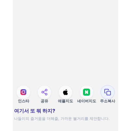
인스타
공유
애플지도
네이버지도
주소복사
여기서 또 뭐 하지?
나들이의 즐거움을 더해줄, 가까운 볼거리를 제안합니다.