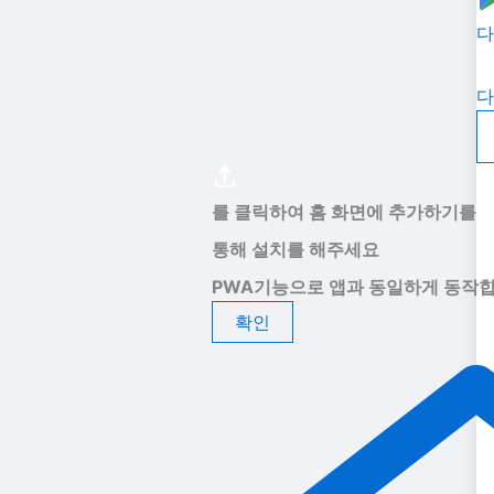
다
다
를 클릭하여 홈 화면에 추가하기를
통해 설치를 해주세요
PWA기능으로 앱과 동일하게 동작합
확인