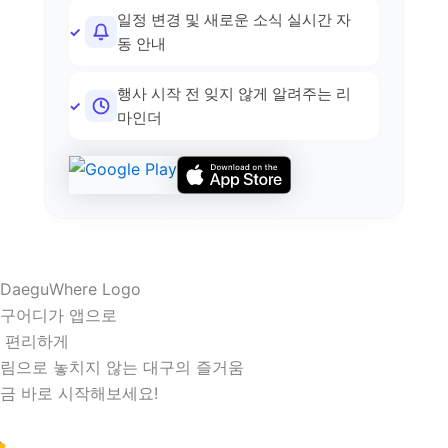
일정 변경 및 새로운 소식 실시간 자
동 안내
행사 시작 전 잊지 않게 알려주는 리
마인더
구어디가 앱으로
 편리하게
림으로 놓치지 않는 대구의 즐거움
금 바로 시작해보세요!