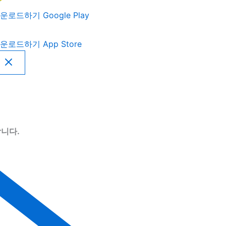
운로드하기
Google Play
운로드하기
App Store
니다.