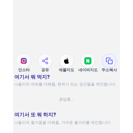
인스타
공유
애플지도
네이버지도
주소복사
여기서 뭐 먹지?
나들이의 여유를 더해줄, 분위기 있는 공간들을 제안합니다.
로딩중...
여기서 또 뭐 하지?
나들이의 즐거움을 더해줄, 가까운 볼거리를 제안합니다.