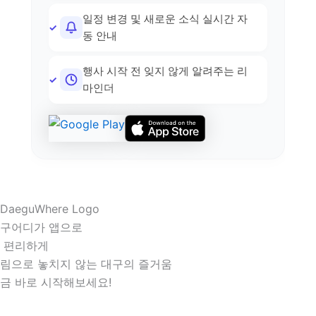
일정 변경 및 새로운 소식 실시간 자
동 안내
행사 시작 전 잊지 않게 알려주는 리
마인더
구어디가 앱으로
 편리하게
림으로 놓치지 않는 대구의 즐거움
금 바로 시작해보세요!