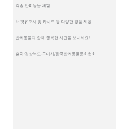
각종 반려동물 체험
✨ 펫유모차 및 카시트 등 다양한 경품 제공
반려동물과 함께 행복한 시간을 보내세요!
출처:경상북도‧구미시/한국반려동물문화협회