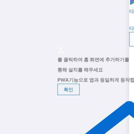
다
다
를 클릭하여 홈 화면에 추가하기를
통해 설치를 해주세요
PWA기능으로 앱과 동일하게 동작합
확인