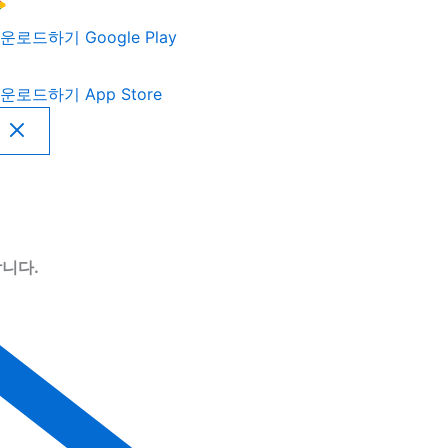
운로드하기
Google Play
운로드하기
App Store
니다.