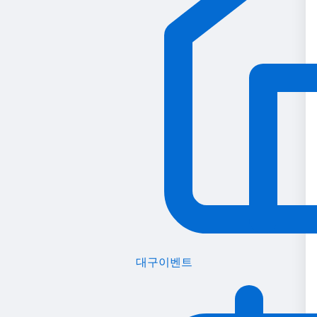
대구이벤트