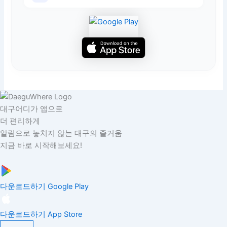
대구어디가 앱으로
더 편리하게
알림으로 놓치지 않는 대구의 즐거움
지금 바로 시작해보세요!
다운로드하기
Google Play
다운로드하기
App Store