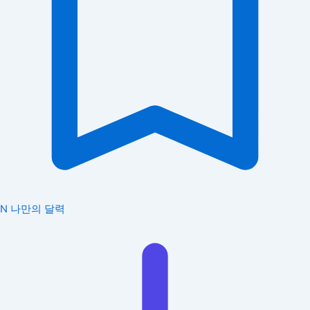
N
나만의 달력