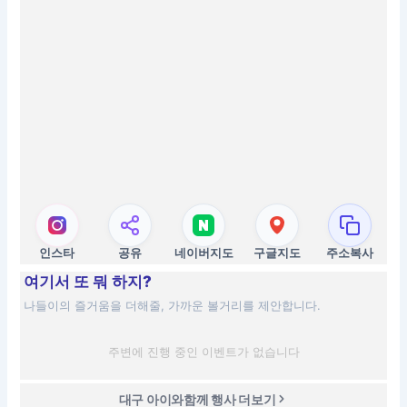
인스타
공유
네이버지도
구글지도
주소복사
여기서 또 뭐 하지?
나들이의 즐거움을 더해줄, 가까운 볼거리를 제안합니다.
주변에 진행 중인 이벤트가 없습니다
대구 아이와함께 행사 더보기