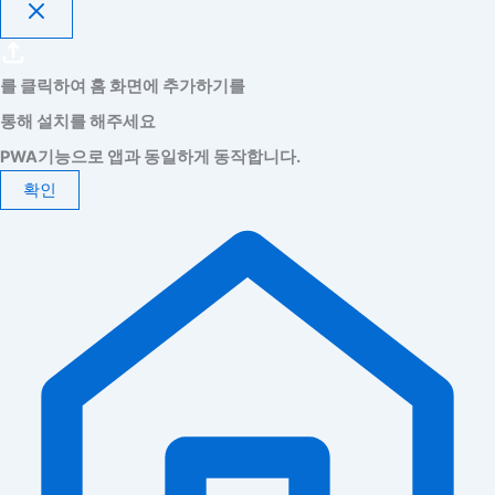
를 클릭하여 홈 화면에 추가하기를
통해 설치를 해주세요
PWA기능으로 앱과 동일하게 동작합니다.
확인