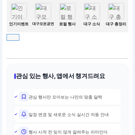
인기이벤트
대구모든공연
로컬 행사
대구 소식
대구 총정리
관심 있는 행사, 앱에서 챙겨드려요
관심 행사만 모아보는 나만의 맞춤 달력
일정 변경 및 새로운 소식 실시간 자동 안내
행사 시작 전 잊지 않게 알려주는 리마인더