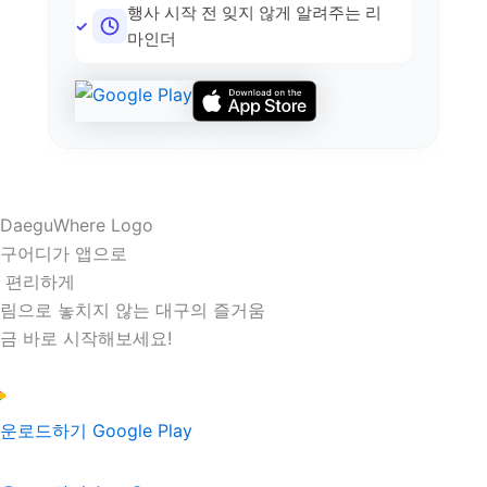
행사 시작 전 잊지 않게 알려주는 리
마인더
구어디가 앱으로
 편리하게
림으로 놓치지 않는 대구의 즐거움
금 바로 시작해보세요!
운로드하기
Google Play