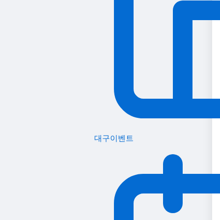
대구이벤트