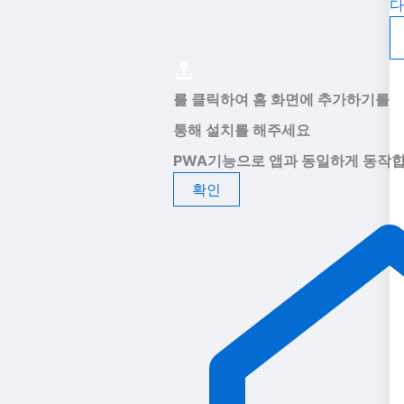
다
를 클릭하여 홈 화면에 추가하기를
통해 설치를 해주세요
PWA기능으로 앱과 동일하게 동작합
확인