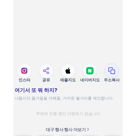
인스타
공유
애플지도
네이버지도
주소복사
여기서 또 뭐 하지?
나들이의 즐거움을 더해줄, 가까운 볼거리를 제안합니다.
주변에 진행 중인 이벤트가 없습니다
대구 행사 행사 더보기