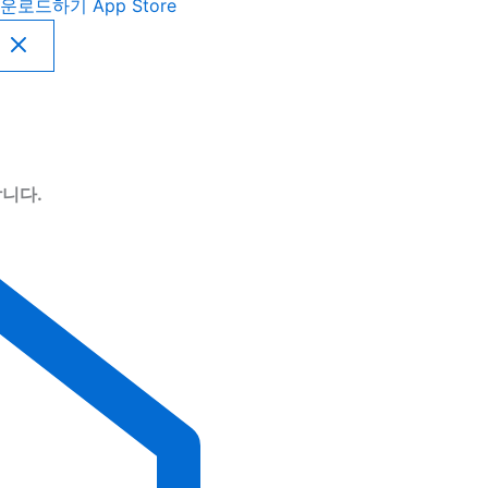
운로드하기
App Store
니다.