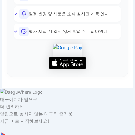
일정 변경 및 새로운 소식 실시간 자동 안내
행사 시작 전 잊지 않게 알려주는 리마인더
대구어디가 앱으로
더 편리하게
알림으로 놓치지 않는 대구의 즐거움
지금 바로 시작해보세요!