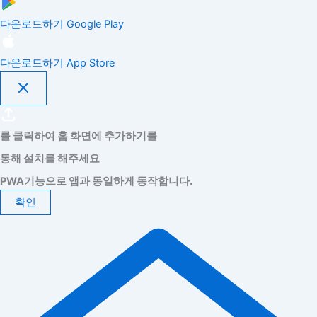
다운로드하기
Google Play
다운로드하기
App Store
를 클릭하여 홈 화면에 추가하기를
통해 설치를 해주세요
PWA기능으로 앱과 동일하게 동작합니다.
확인