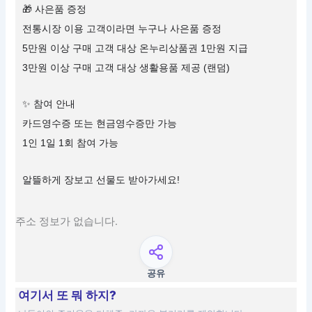
🎁 사은품 증정
전통시장 이용 고객이라면 누구나 사은품 증정
5만원 이상 구매 고객 대상 온누리상품권 1만원 지급
3만원 이상 구매 고객 대상 생활용품 제공 (랜덤)
✨ 참여 안내
카드영수증 또는 현금영수증만 가능
1인 1일 1회 참여 가능
알뜰하게 장보고 선물도 받아가세요!
주소 정보가 없습니다.
공유
여기서 또 뭐 하지?