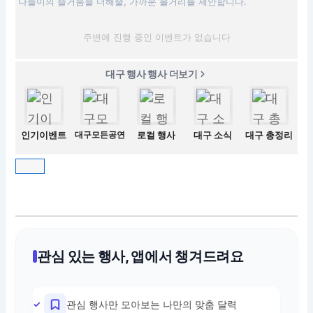
나들이의 즐거움을 더해줄, 가까운 볼거리를 제안합니다.
주변에 진행 중인 이벤트가 없습니다
대구 행사 행사 더보기
인기이벤트
대구모든공연
로컬 행사
대구 소식
대구 총정리
관심 있는 행사, 앱에서 챙겨드려요
관심 행사만 모아보는 나만의 맞춤 달력