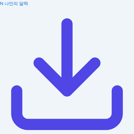
N
나만의 달력