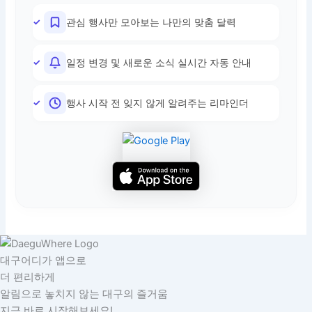
관심 행사만 모아보는 나만의 맞춤 달력
일정 변경 및 새로운 소식 실시간 자동 안내
행사 시작 전 잊지 않게 알려주는 리마인더
대구어디가 앱으로
더 편리하게
알림으로 놓치지 않는 대구의 즐거움
지금 바로 시작해보세요!