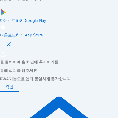
다운로드하기
Google Play
다운로드하기
App Store
를 클릭하여 홈 화면에 추가하기를
통해 설치를 해주세요
PWA기능으로 앱과 동일하게 동작합니다.
확인