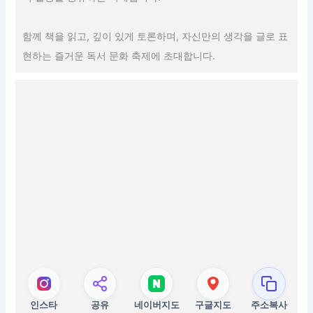
함께 책을 읽고, 깊이 있게 토론하며, 자신만의 생각을 글로 표
현하는 즐거운 독서 문화 축제에 초대합니다.
인스타
공유
네이버지도
구글지도
주소복사