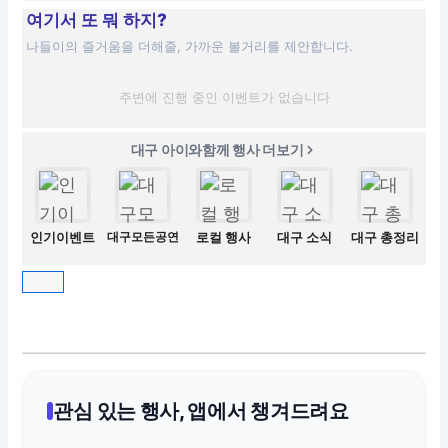
여기서 또 뭐 하지?
나들이의 즐거움을 더해줄, 가까운 볼거리를 제안합니다.
주변에 진행 중인 이벤트가 없습니다
대구 아이와함께 행사 더보기
인기이벤트
대구모든공연
로컬 행사
대구 소식
대구 총정리
관심 있는 행사, 앱에서 챙겨드려요