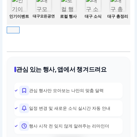
인기이벤트
대구모든공연
로컬 행사
대구 소식
대구 총정리
관심 있는 행사, 앱에서 챙겨드려요
관심 행사만 모아보는 나만의 맞춤 달력
일정 변경 및 새로운 소식 실시간 자동 안내
행사 시작 전 잊지 않게 알려주는 리마인더