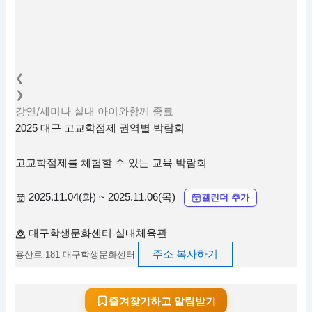
❮
❯
강연/세미나
실내
아이와함께
종료
2025 대구 고교학점제 권역별 박람회
고교학점제를 체험할 수 있는 교육 박람회
2025.11.04(화) ~ 2025.11.06(목)
캘린더 추가
대구학생문화센터 실내체육관
주소 복사하기
용산로 181 대구학생문화센터
즐겨찾기하고 알림받기