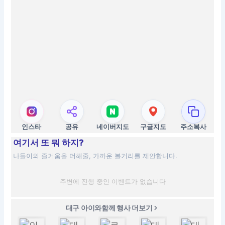
인스타
공유
네이버지도
구글지도
주소복사
여기서 또 뭐 하지?
나들이의 즐거움을 더해줄, 가까운 볼거리를 제안합니다.
주변에 진행 중인 이벤트가 없습니다
대구 아이와함께 행사 더보기