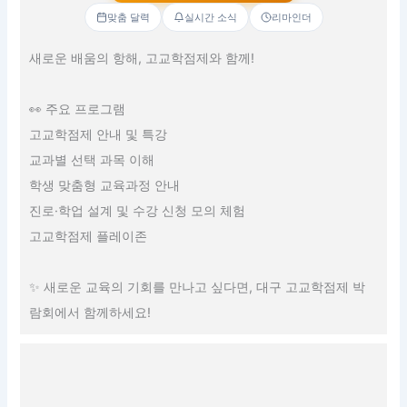
맞춤 달력
실시간 소식
리마인더
새로운 배움의 항해, 고교학점제와 함께!
👀 주요 프로그램
고교학점제 안내 및 특강
교과별 선택 과목 이해
학생 맞춤형 교육과정 안내
진로·학업 설계 및 수강 신청 모의 체험
고교학점제 플레이존
✨ 새로운 교육의 기회를 만나고 싶다면, 대구 고교학점제 박
람회에서 함께하세요!