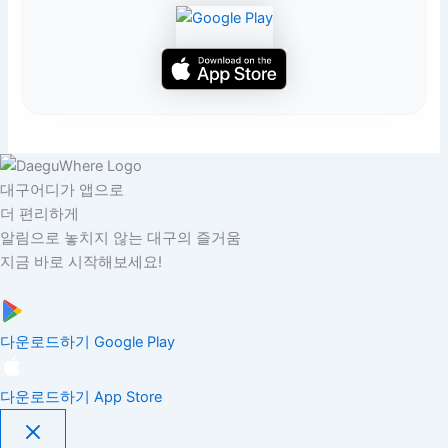
대구어디가 앱으로
더 편리하게
알림으로 놓치지 않는 대구의 즐거움
지금 바로 시작해보세요!
다운로드하기
Google Play
다운로드하기
App Store