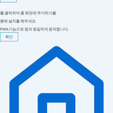
를 클릭하여 홈 화면에 추가하기를
통해 설치를 해주세요
PWA기능으로 앱과 동일하게 동작합니다.
확인