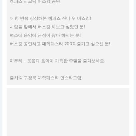
캠퍼스 피크닉 버스킹 공연
✨ 한 번쯤 상상해본 캠퍼스 잔디 위 버스킹!
사람들 앞에서 버스킹 해보고 싶었던 분!
평소에 음악에 관심이 많다 하시는 분!
버스킹 공연하고 대학페스타 200% 즐기고 싶으신 분!
마무리 – 웃음과 음악이 가득한 주말을 즐겨보세요.
출처:대구경북 대학페스타 인스타그램