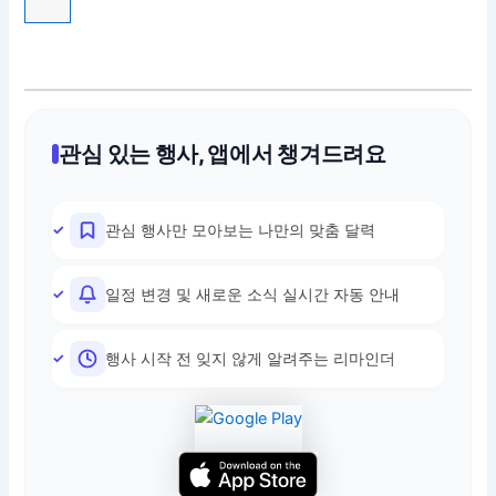
관심 있는 행사, 앱에서 챙겨드려요
관심 행사만 모아보는 나만의 맞춤 달력
일정 변경 및 새로운 소식 실시간 자동 안내
행사 시작 전 잊지 않게 알려주는 리마인더