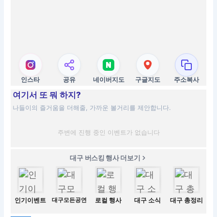
인스타
공유
네이버지도
구글지도
주소복사
여기서 또 뭐 하지?
나들이의 즐거움을 더해줄, 가까운 볼거리를 제안합니다.
주변에 진행 중인 이벤트가 없습니다
대구 버스킹 행사 더보기
인기이벤트
대구모든공연
로컬 행사
대구 소식
대구 총정리