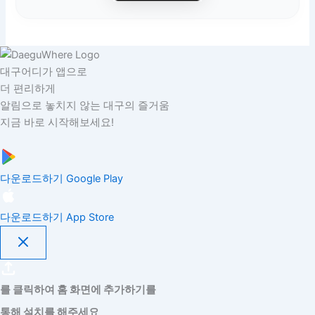
대구어디가 앱으로
더 편리하게
알림으로 놓치지 않는 대구의 즐거움
지금 바로 시작해보세요!
다운로드하기
Google Play
다운로드하기
App Store
를 클릭하여 홈 화면에 추가하기를
통해 설치를 해주세요