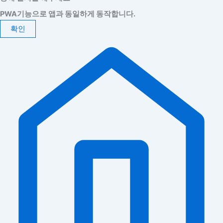
PWA기능으로 앱과 동일하게 동작합니다.
확인