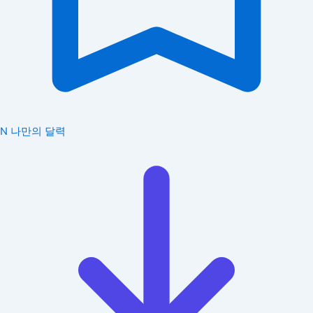
N
나만의 달력