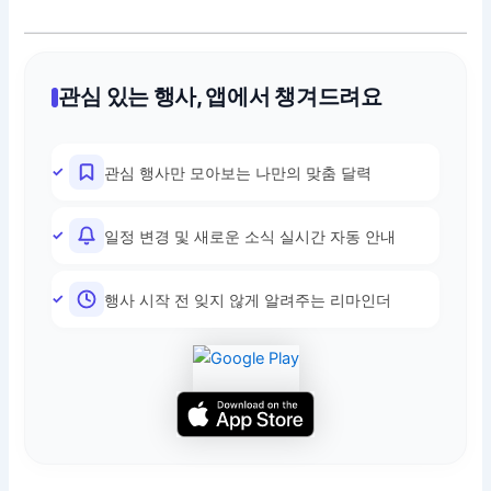
관심 있는 행사, 앱에서 챙겨드려요
관심 행사만 모아보는 나만의 맞춤 달력
일정 변경 및 새로운 소식 실시간 자동 안내
행사 시작 전 잊지 않게 알려주는 리마인더