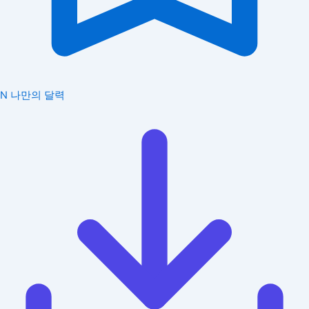
N
나만의 달력