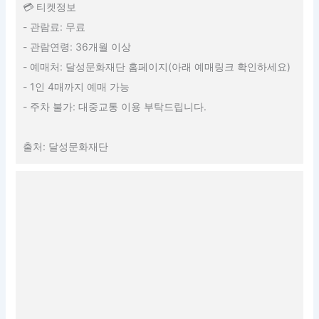
💳 티켓정보
- 관람료: 무료
- 관람연령: 36개월 이상
- 예매처: 달성문화재단 홈페이지(아래 예매링크 확인하세요)
- 1인 4매까지 예매 가능
- 주차 불가: 대중교통 이용 부탁드립니다.
출처: 달성문화재단