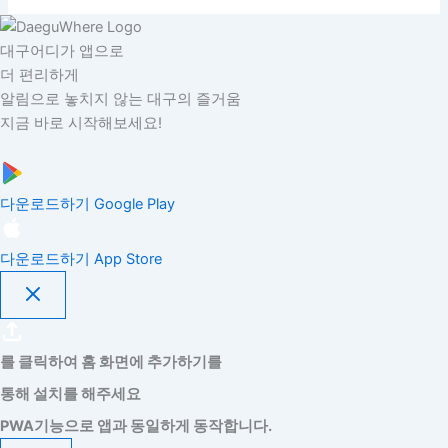
대구어디가 앱으로
더 편리하게
알림으로 놓치지 않는 대구의 즐거움
지금 바로 시작해보세요!
다운로드하기
Google Play
다운로드하기
App Store
를 클릭하여 홈 화면에 추가하기를
통해 설치를 해주세요
PWA기능으로 앱과 동일하게 동작합니다.