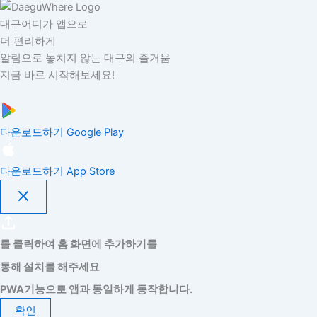
대구어디가 앱으로
더 편리하게
알림으로 놓치지 않는 대구의 즐거움
지금 바로 시작해보세요!
다운로드하기
Google Play
다운로드하기
App Store
를 클릭하여 홈 화면에 추가하기를
통해 설치를 해주세요
PWA기능으로 앱과 동일하게 동작합니다.
확인