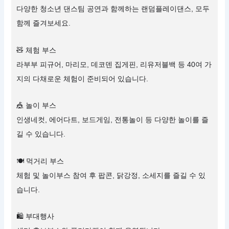
다양한 청소년 댄스팀 공연과 함께하는 랜덤플레이댄스, 모두
함께 즐겨보세요.
🧸 체험 부스
라부부 피규어, 마리모, 데코덴 집게핀, 리유저블백 등 40여 가
지의 다채로운 체험이 준비되어 있습니다.
🎪 놀이 부스
인생네컷, 에어다트, 보드게임, 전통놀이 등 다양한 놀이를 즐
길 수 있습니다.
🍽 먹거리 부스
체험 및 놀이부스 참여 후 팝콘, 닭강정, 소세지를 즐길 수 있
습니다.
🛍 부대행사