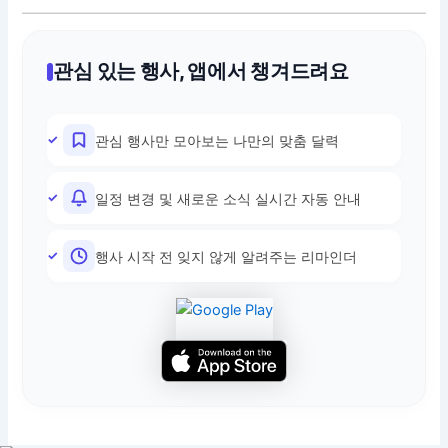
관심 있는 행사, 앱에서 챙겨드려요
관심 행사만 모아보는 나만의 맞춤 달력
일정 변경 및 새로운 소식 실시간 자동 안내
행사 시작 전 잊지 않게 알려주는 리마인더