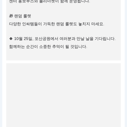
센터 홍보부스와 플리마켓이 함께 운영됩니다.
🎁 랜덤 룰렛
다양한 인싸템들이 가득한 랜덤 룰렛도 놓치지 마세요.
🍀 10월 25일, 포산공원에서 여러분과 만날 날을 기다립니다.
함께하는 순간이 소중한 추억이 될 것입니다.