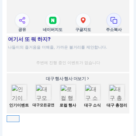
공유
네이버지도
구글지도
주소복사
여기서 또 뭐 하지?
나들이의 즐거움을 더해줄, 가까운 볼거리를 제안합니다.
주변에 진행 중인 이벤트가 없습니다
대구 행사 행사 더보기
인기이벤트
대구모든공연
로컬 행사
대구 소식
대구 총정리