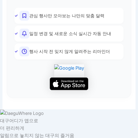
관심 행사만 모아보는 나만의 맞춤 달력
일정 변경 및 새로운 소식 실시간 자동 안내
행사 시작 전 잊지 않게 알려주는 리마인더
대구어디가 앱으로
더 편리하게
알림으로 놓치지 않는 대구의 즐거움