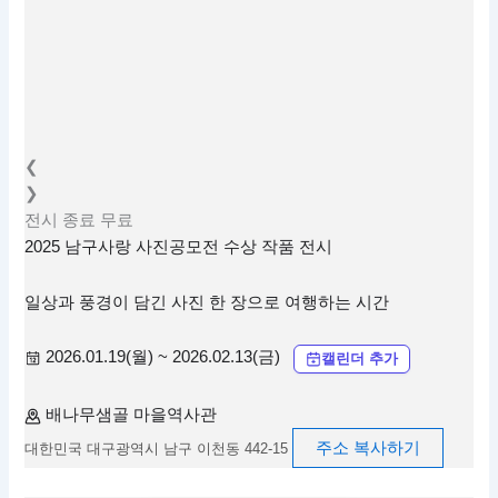
❮
❯
전시
종료
무료
2025 남구사랑 사진공모전 수상 작품 전시
일상과 풍경이 담긴 사진 한 장으로 여행하는 시간
2026.01.19(월) ~ 2026.02.13(금)
캘린더 추가
배나무샘골 마을역사관
주소 복사하기
대한민국 대구광역시 남구 이천동 442-15