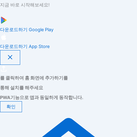
지금 바로 시작해보세요!
다운로드하기
Google Play
다운로드하기
App Store
를 클릭하여 홈 화면에 추가하기를
통해 설치를 해주세요
PWA기능으로 앱과 동일하게 동작합니다.
확인