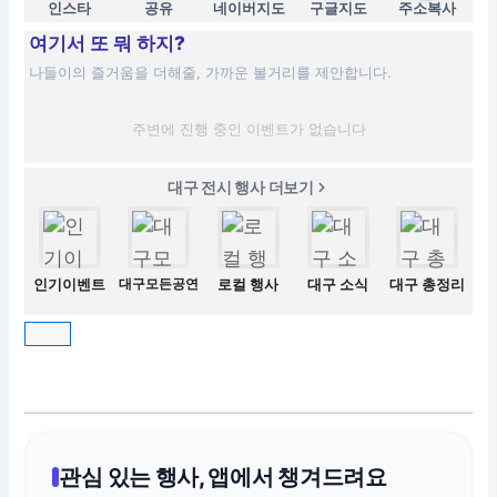
인스타
공유
네이버지도
구글지도
주소복사
여기서 또 뭐 하지?
나들이의 즐거움을 더해줄, 가까운 볼거리를 제안합니다.
주변에 진행 중인 이벤트가 없습니다
대구 전시 행사 더보기
인기이벤트
대구모든공연
로컬 행사
대구 소식
대구 총정리
관심 있는 행사, 앱에서 챙겨드려요