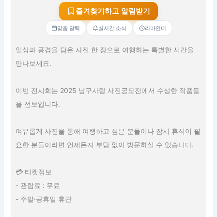
즐겨찾기하고 알림받기
맞춤 달력
실시간 소식
리마인더
일상과 풍경을 담은 사진 한 장으로 여행하는 특별한 시간을
만나보세요.
이번 전시회는 2025 남구사랑 사진공모전에서 수상한 작품들
을 선보입니다.
여유롭게 사진을 통해 여행하고 싶은 분들이나 잠시 휴식이 필
요한 분들이라면 언제든지 부담 없이 방문하실 수 있습니다.
💳 티켓정보
- 관람료 : 무료
- 주말·공휴일 휴관