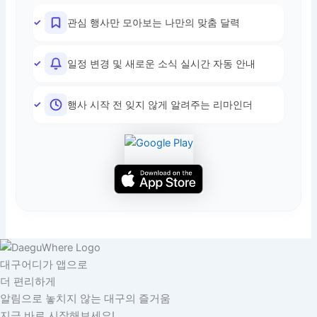
관심 행사만 모아보는 나만의 맞춤 달력
일정 변경 및 새로운 소식 실시간 자동 안내
행사 시작 전 잊지 않게 알려주는 리마인더
대구어디가 앱으로
더 편리하게
알림으로 놓치지 않는 대구의 즐거움
지금 바로 시작해보세요!