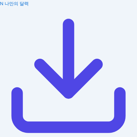
N
나만의 달력