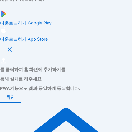
다운로드하기
Google Play
다운로드하기
App Store
를 클릭하여 홈 화면에 추가하기를
통해 설치를 해주세요
PWA기능으로 앱과 동일하게 동작합니다.
확인