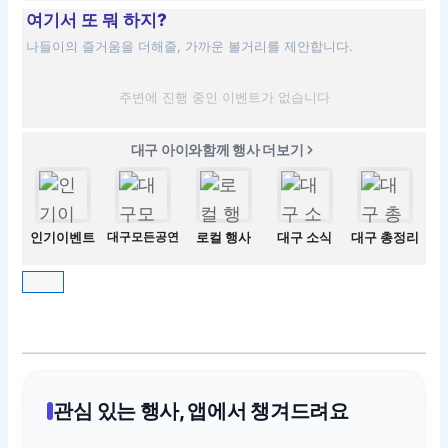
여기서 또 뭐 하지?
나들이의 즐거움을 더해줄, 가까운 볼거리를 제안합니다.
주변에 진행 중인 이벤트가 없습니다
대구 아이와함께 행사 더보기
인기이벤트
대구모든공연
로컬 행사
대구 소식
대구 총정리
관심 있는 행사, 앱에서 챙겨드려요