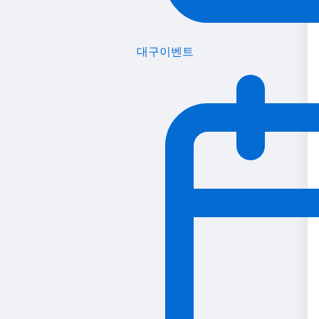
대구이벤트