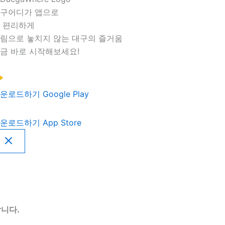
구어디가 앱으로
 편리하게
림으로 놓치지 않는 대구의 즐거움
금 바로 시작해보세요!
운로드하기
Google Play
운로드하기
App Store
니다.