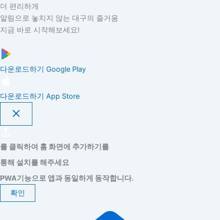
더 편리하게
알림으로 놓치지 않는 대구의 즐거움
지금 바로 시작해보세요!
다운로드하기
Google Play
다운로드하기
App Store
를 클릭하여 홈 화면에 추가하기를
통해 설치를 해주세요
PWA기능으로 앱과 동일하게 동작합니다.
확인