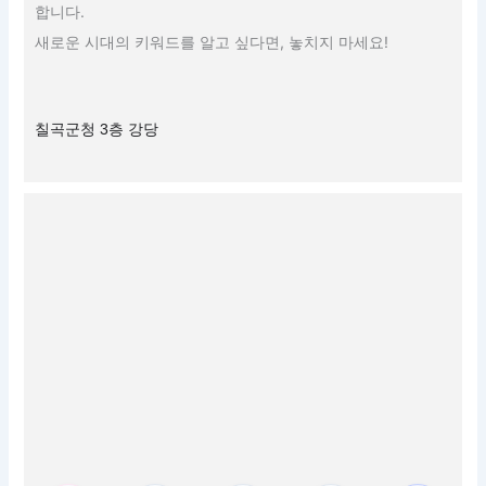
합니다.
새로운 시대의 키워드를 알고 싶다면, 놓치지 마세요!
칠곡군청 3층 강당