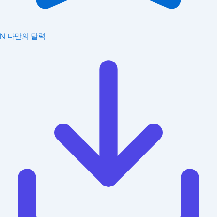
N
나만의 달력