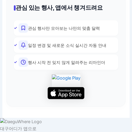
관심 있는 행사, 앱에서 챙겨드려요
관심 행사만 모아보는 나만의 맞춤 달력
일정 변경 및 새로운 소식 실시간 자동 안내
행사 시작 전 잊지 않게 알려주는 리마인더
대구어디가 앱으로