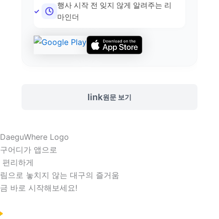
행사 시작 전 잊지 않게 알려주는 리
마인더
link
원문 보기
구어디가 앱으로
 편리하게
림으로 놓치지 않는 대구의 즐거움
금 바로 시작해보세요!