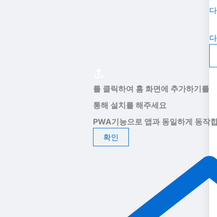
다
다
를 클릭하여 홈 화면에 추가하기를
통해 설치를 해주세요
PWA기능으로 앱과 동일하게 동작합
확인