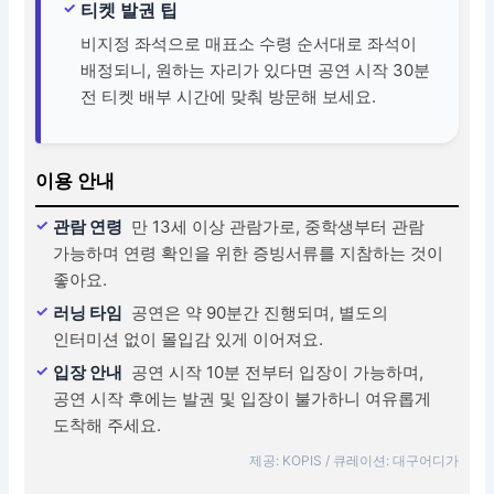
티켓 발권 팁
비지정 좌석으로 매표소 수령 순서대로 좌석이
배정되니, 원하는 자리가 있다면 공연 시작 30분
전 티켓 배부 시간에 맞춰 방문해 보세요.
이용 안내
관람 연령
만 13세 이상 관람가로, 중학생부터 관람
가능하며 연령 확인을 위한 증빙서류를 지참하는 것이
좋아요.
러닝 타임
공연은 약 90분간 진행되며, 별도의
인터미션 없이 몰입감 있게 이어져요.
입장 안내
공연 시작 10분 전부터 입장이 가능하며,
공연 시작 후에는 발권 및 입장이 불가하니 여유롭게
도착해 주세요.
제공: KOPIS / 큐레이션: 대구어디가