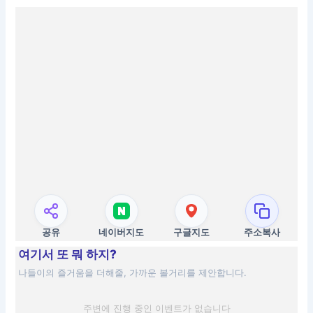
공유
네이버지도
구글지도
주소복사
여기서 또 뭐 하지?
나들이의 즐거움을 더해줄, 가까운 볼거리를 제안합니다.
주변에 진행 중인 이벤트가 없습니다