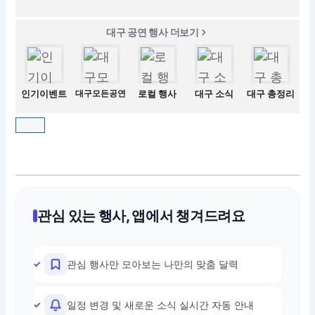
대구 공연 행사 더보기
인기이벤트
대구모든공연
로컬 행사
대구 소식
대구 총정리
관심 있는 행사, 앱에서 챙겨드려요
관심 행사만 모아보는 나만의 맞춤 달력
일정 변경 및 새로운 소식 실시간 자동 안내