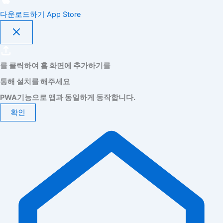
다운로드하기
App Store
를 클릭하여 홈 화면에 추가하기를
통해 설치를 해주세요
PWA기능으로 앱과 동일하게 동작합니다.
확인