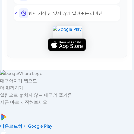
행사 시작 전 잊지 않게 알려주는 리마인더
대구어디가 앱으로
더 편리하게
알림으로 놓치지 않는 대구의 즐거움
지금 바로 시작해보세요!
다운로드하기
Google Play