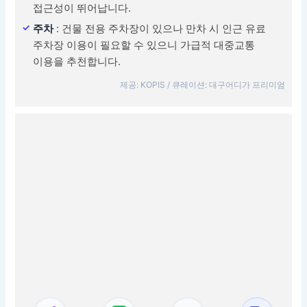
접근성이 뛰어납니다.
주차
: 건물 전용 주차장이 있으나 만차 시 인근 유료
주차장 이용이 필요할 수 있으니 가급적 대중교통
이용을 추천합니다.
제공: KOPIS / 큐레이션: 대구어디가 프리미엄