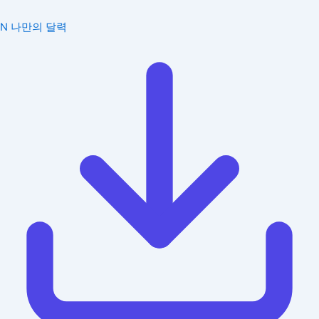
N
나만의 달력