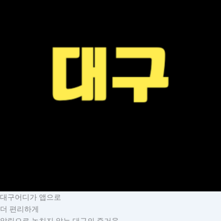
대구어디가 앱으로
더 편리하게
알림으로 놓치지 않는 대구의 즐거움