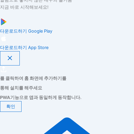
지금 바로 시작해보세요!
다운로드하기
Google Play
다운로드하기
App Store
를 클릭하여 홈 화면에 추가하기를
통해 설치를 해주세요
PWA기능으로 앱과 동일하게 동작합니다.
확인