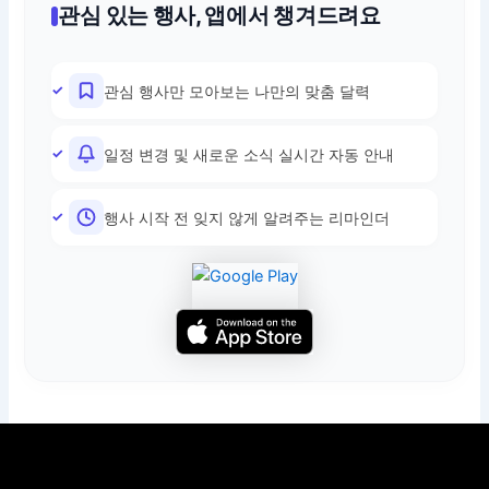
관심 있는 행사, 앱에서 챙겨드려요
관심 행사만 모아보는 나만의 맞춤 달력
일정 변경 및 새로운 소식 실시간 자동 안내
행사 시작 전 잊지 않게 알려주는 리마인더