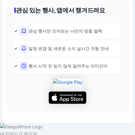
관심 있는 행사, 앱에서 챙겨드려요
관심 행사만 모아보는 나만의 맞춤 달력
일정 변경 및 새로운 소식 실시간 자동 안내
행사 시작 전 잊지 않게 알려주는 리마인더
대구어디가 앱으로