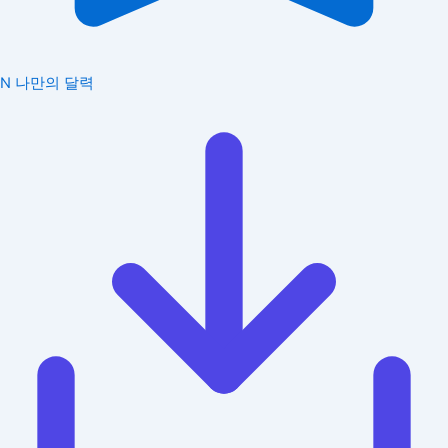
N
나만의 달력