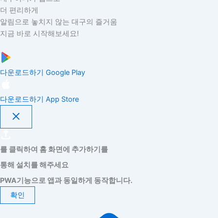
더 편리하게
알림으로 놓치지 않는 대구의 즐거움
지금 바로 시작해보세요!
다운로드하기
Google Play
다운로드하기
App Store
를 클릭하여 홈 화면에 추가하기를
통해 설치를 해주세요
PWA기능으로 앱과 동일하게 동작합니다.
확인