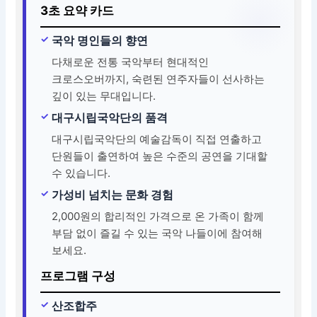
3초 요약 카드
국악 명인들의 향연
다채로운 전통 국악부터 현대적인
크로스오버까지, 숙련된 연주자들이 선사하는
깊이 있는 무대입니다.
대구시립국악단의 품격
대구시립국악단의 예술감독이 직접 연출하고
단원들이 출연하여 높은 수준의 공연을 기대할
수 있습니다.
가성비 넘치는 문화 경험
2,000원의 합리적인 가격으로 온 가족이 함께
부담 없이 즐길 수 있는 국악 나들이에 참여해
보세요.
프로그램 구성
산조합주