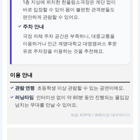
1층 지상에 위치한 한울림소극장은 계단 없이
바로 입장할 수 있어 몸이 불편한 관객분들도
편안하게 관람할 수 있어요.
주차 안내
극장 자체 주차 공간은 부족하니, 대중교통을
이용하거나 인근 계명대학교 대명캠퍼스 후문
유료 주차장을 이용하는 것을 추천해요.
이용 안내
관람 연령
초등학생 이상 관람할 수 있는 공연이에요.
러닝타임
인터미션 없이 약 80분 동안 진행되는 몰입감
넘치는 무대를 만날 수 있어요.
제공: KOPIS / 큐레이션: 대구어디가