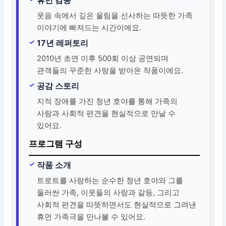
웃음 속에서 깊은 울림을 선사하는 따뜻한 가족
이야기에 빠져드는 시간이에요.
17년 레퍼토리
2010년 초연 이후 500회 이상 공연되며
관객들의 꾸준한 사랑을 받아온 작품이에요.
공감 스토리
지적 장애를 가진 청년 호야를 통해 가족의
사랑과 사회적 편견을 현실적으로 만날 수
있어요.
프로그램 구성
작품 소개
트로트를 사랑하는 순수한 청년 호야와 그를
둘러싼 가족, 이웃들의 사랑과 갈등, 그리고
사회적 편견을 따뜻하면서도 현실적으로 그려낸
휴먼 가족극을 만나볼 수 있어요.