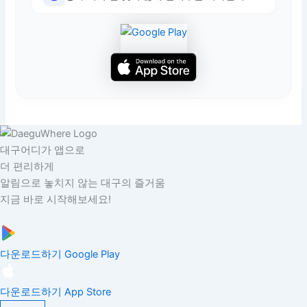
대구어디가 앱으로
더 편리하게
알림으로 놓치지 않는 대구의 즐거움
지금 바로 시작해보세요!
다운로드하기
Google Play
다운로드하기
App Store