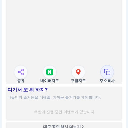
공유
네이버지도
구글지도
주소복사
여기서 또 뭐 하지?
나들이의 즐거움을 더해줄, 가까운 볼거리를 제안합니다.
주변에 진행 중인 이벤트가 없습니다
대구 공연 행사 더보기