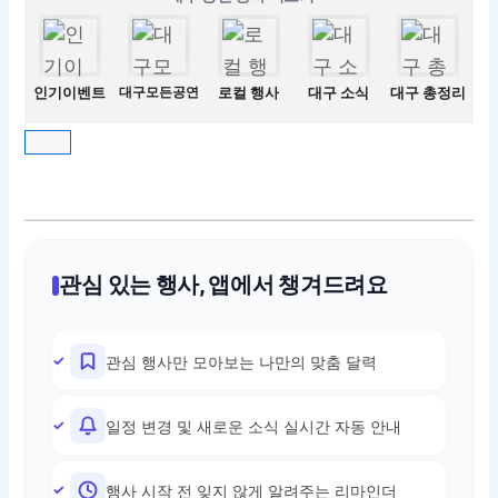
인기이벤트
대구모든공연
로컬 행사
대구 소식
대구 총정리
관심 있는 행사, 앱에서 챙겨드려요
관심 행사만 모아보는 나만의 맞춤 달력
일정 변경 및 새로운 소식 실시간 자동 안내
행사 시작 전 잊지 않게 알려주는 리마인더