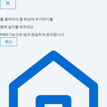
를 클릭하여 홈 화면에 추가하기를
통해 설치를 해주세요
PWA기능으로 앱과 동일하게 동작합니다.
확인