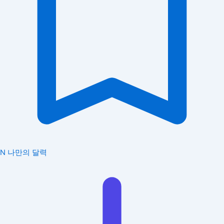
N
나만의 달력