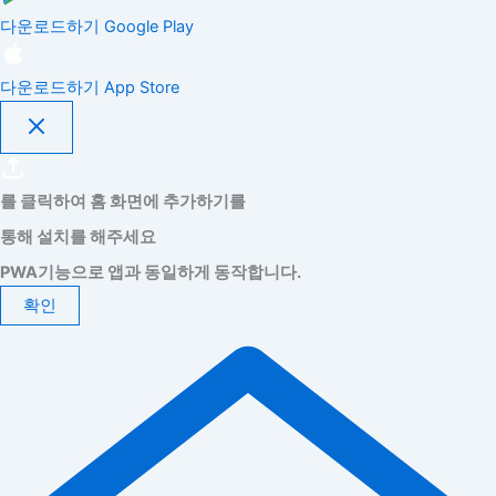
다운로드하기
Google Play
다운로드하기
App Store
를 클릭하여 홈 화면에 추가하기를
통해 설치를 해주세요
PWA기능으로 앱과 동일하게 동작합니다.
확인