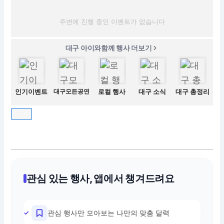
주변에 진행 중인 이벤트가 없습니다
대구 아이와함께 행사 더보기
인기이벤트
대구모든공연
로컬 행사
대구 소식
대구 총정리
관심 있는 행사, 앱에서 챙겨드려요
관심 행사만 모아보는 나만의 맞춤 달력