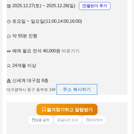
2025.12.27(토) ~ 2025.12.28(일)
캘린더 추가
토요일 ~ 일요일(11:00,14:00,16:00)
약 55분 진행
예매 필요 전석 40,000원
바로가기
24개월 이상
신세계 대구점 8층
주소 복사하기
대구광역시 동구 동부로 149
즐겨찾기하고 알림받기
맞춤 달력
실시간 소식
리마인더