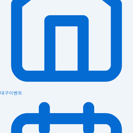
대구이벤트