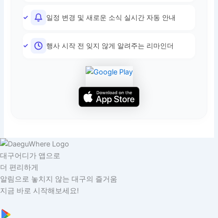
일정 변경 및 새로운 소식 실시간 자동 안내
행사 시작 전 잊지 않게 알려주는 리마인더
대구어디가 앱으로
더 편리하게
알림으로 놓치지 않는 대구의 즐거움
지금 바로 시작해보세요!