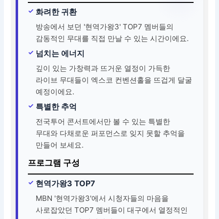
화려한 귀환
방송에서 보던 '현역가왕3' TOP7 멤버들의
감동적인 무대를 직접 만날 수 있는 시간이에요.
넘치는 에너지
깊이 있는 가창력과 뜨거운 열정이 가득한
라이브 무대들이 엑스코 컨벤션홀을 뜨겁게 달굴
예정이에요.
특별한 추억
전국투어 콘서트에서만 볼 수 있는 특별한
무대와 다채로운 퍼포먼스로 잊지 못할 추억을
만들어 보세요.
프로그램 구성
현역가왕3 TOP7
MBN '현역가왕3'에서 시청자들의 마음을
사로잡았던 TOP7 멤버들이 대구에서 열정적인