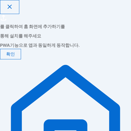
를 클릭하여 홈 화면에 추가하기를
통해 설치를 해주세요
PWA기능으로 앱과 동일하게 동작합니다.
확인