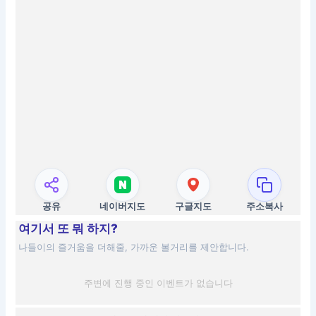
공유
네이버지도
구글지도
주소복사
여기서 또 뭐 하지?
나들이의 즐거움을 더해줄, 가까운 볼거리를 제안합니다.
주변에 진행 중인 이벤트가 없습니다