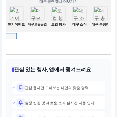
대구 공연 행사 더보기
인기이벤트
대구모든공연
로컬 행사
대구 소식
대구 총정리
관심 있는 행사, 앱에서 챙겨드려요
관심 행사만 모아보는 나만의 맞춤 달력
일정 변경 및 새로운 소식 실시간 자동 안내