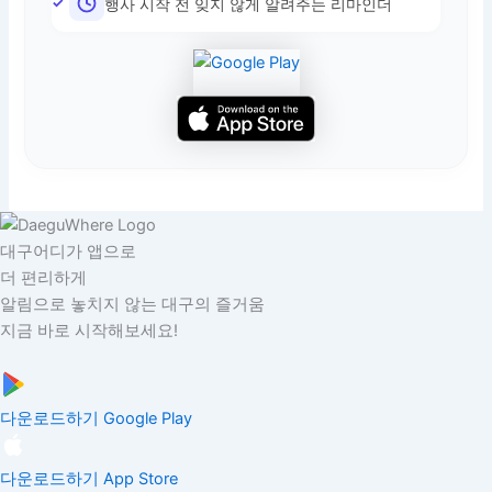
행사 시작 전 잊지 않게 알려주는 리마인더
대구어디가 앱으로
더 편리하게
알림으로 놓치지 않는 대구의 즐거움
지금 바로 시작해보세요!
다운로드하기
Google Play
다운로드하기
App Store