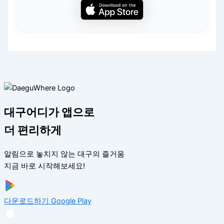
대구어디가 앱으로
더 편리하게
알림으로 놓치지 않는 대구의 즐거움
지금 바로 시작해보세요!
다운로드하기
Google Play