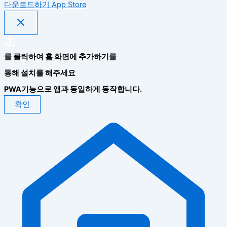
다운로드하기
App Store
를 클릭하여 홈 화면에 추가하기를
통해 설치를 해주세요
PWA기능으로 앱과 동일하게 동작합니다.
확인