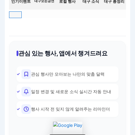
인기이벤트
대구모든공연
로컬 행사
대구 소식
대구 총정리
관심 있는 행사, 앱에서 챙겨드려요
관심 행사만 모아보는 나만의 맞춤 달력
일정 변경 및 새로운 소식 실시간 자동 안내
행사 시작 전 잊지 않게 알려주는 리마인더