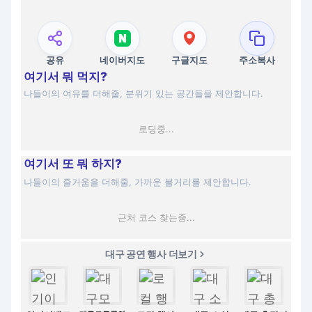
공유
네이버지도
구글지도
주소복사
여기서 뭐 먹지?
나들이의 여유를 더해줄, 분위기 있는 공간들을 제안합니다.
로딩중...
여기서 또 뭐 하지?
나들이의 즐거움을 더해줄, 가까운 볼거리를 제안합니다.
근처 코스 찾는중...
대구 공연 행사 더보기