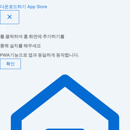
다운로드하기
App Store
를 클릭하여 홈 화면에 추가하기를
통해 설치를 해주세요
PWA기능으로 앱과 동일하게 동작합니다.
확인