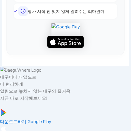
행사 시작 전 잊지 않게 알려주는 리마인더
대구어디가 앱으로
더 편리하게
알림으로 놓치지 않는 대구의 즐거움
지금 바로 시작해보세요!
다운로드하기
Google Play