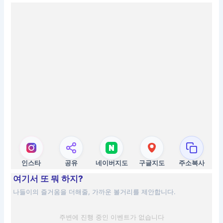
인스타
공유
네이버지도
구글지도
주소복사
여기서 또 뭐 하지?
나들이의 즐거움을 더해줄, 가까운 볼거리를 제안합니다.
주변에 진행 중인 이벤트가 없습니다