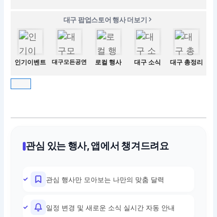
대구 팝업스토어 행사 더보기
인기이벤트
대구모든공연
로컬 행사
대구 소식
대구 총정리
관심 있는 행사, 앱에서 챙겨드려요
관심 행사만 모아보는 나만의 맞춤 달력
일정 변경 및 새로운 소식 실시간 자동 안내