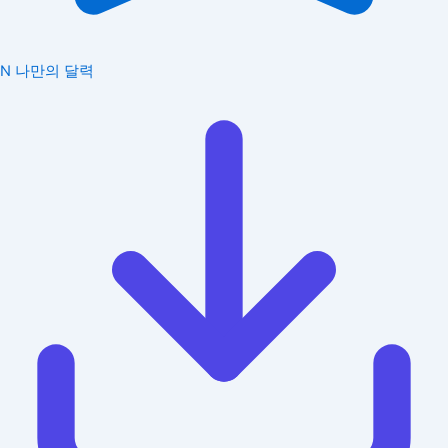
N
나만의 달력