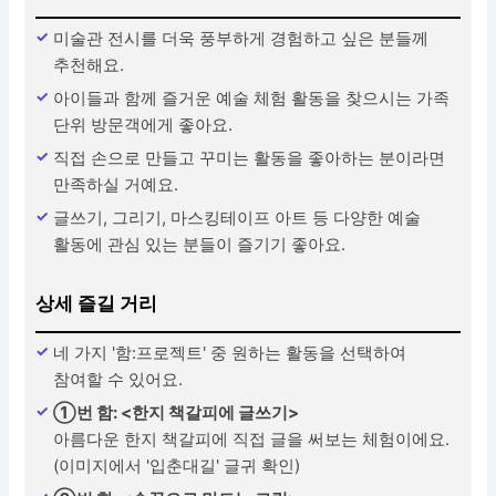
미술관 전시를 더욱 풍부하게 경험하고 싶은 분들께
추천해요.
아이들과 함께 즐거운 예술 체험 활동을 찾으시는 가족
단위 방문객에게 좋아요.
직접 손으로 만들고 꾸미는 활동을 좋아하는 분이라면
만족하실 거예요.
글쓰기, 그리기, 마스킹테이프 아트 등 다양한 예술
활동에 관심 있는 분들이 즐기기 좋아요.
상세 즐길 거리
네 가지 '함:프로젝트' 중 원하는 활동을 선택하여
참여할 수 있어요.
①번 함: <한지 책갈피에 글쓰기>
아름다운 한지 책갈피에 직접 글을 써보는 체험이에요.
(이미지에서 '입춘대길' 글귀 확인)