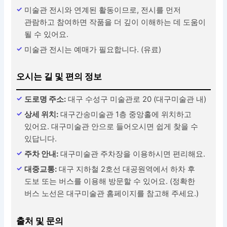
미술관 전시와 연계된 활동이므로, 전시를 먼저
관람하고 참여하면 작품을 더 깊이 이해하는 데 도움이
될 수 있어요.
미술관 전시는 예매가 필요합니다. (유료)
오시는 길 및 편의 정보
도로명 주소:
대구 수성구 미술관로 20 (대구미술관 내)
상세 위치:
대구간송미술관 1층 중앙홀에 위치하고
있어요. 대구미술관 안으로 들어오시면 쉽게 찾을 수
있답니다.
주차 안내:
대구미술관 주차장을 이용하시면 편리해요.
대중교통:
대구 지하철 2호선 대공원역에서 하차 후
도보 또는 버스를 이용해 방문할 수 있어요. (정확한
버스 노선은 대구미술관 홈페이지를 참고해 주세요.)
출처 및 문의