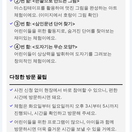
②번 함: <손끝으로 만드는 그림>
마스킹테이프를 활용하여 멋진 그림을 완성하는 아트
체험이에요. (이미지에서 호랑이 그림 확인)
③번 함: <삼인문년 단어 찾기>
어린이들을 위한 활동지로, 숨겨진 단어를 찾아보는
재미있는 체험이에요.
④번 함: <도자기는 무슨 모양?>
어린이들이 상상력을 발휘하여 도자기를 그려보는
창의적인 체험이에요.
다정한 방문 꿀팁
사전 신청 없이 현장에서 바로 참여할 수 있으니, 편한
시간에 방문하시면 돼요.
체험은 화요일부터 일요일까지 오후 3시부터 5시까지
진행되니, 시간을 확인하고 방문해 주세요.
어린이들을 위한 프로그램이 많으니, 아이들과 함께
방문하시면 더욱 즐거운 시간을 보낼 수 있을 거예요.