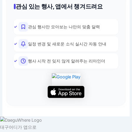
관심 있는 행사, 앱에서 챙겨드려요
관심 행사만 모아보는 나만의 맞춤 달력
일정 변경 및 새로운 소식 실시간 자동 안내
행사 시작 전 잊지 않게 알려주는 리마인더
대구어디가 앱으로