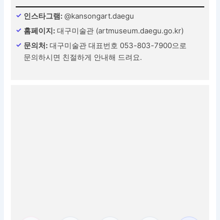
인스타그램:
@kansongart.daegu
홈페이지:
대구미술관 (artmuseum.daegu.go.kr)
문의처:
대구미술관 대표번호 053-803-7900으로
문의하시면 친절하게 안내해 드려요.