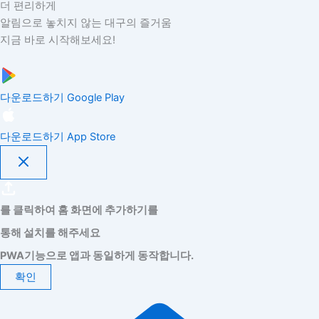
더 편리하게
알림으로 놓치지 않는 대구의 즐거움
지금 바로 시작해보세요!
다운로드하기
Google Play
다운로드하기
App Store
를 클릭하여 홈 화면에 추가하기를
통해 설치를 해주세요
PWA기능으로 앱과 동일하게 동작합니다.
확인