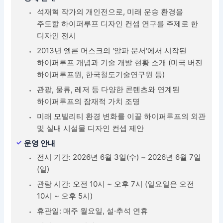
석재혁 작가의 개인전으로, 미래 운송 환경을
주도할 하이퍼루프 디자인 컨셉 연구를 주제로 한
디자인 전시
2013년 엘론 머스크의 '알파 문서'에서 시작된
하이퍼루프 개념과 기술 개발 현황 소개 (미국 버진
하이퍼루프원, 한국철도기술연구원 등)
관광, 물류, 레저 등 다양한 콘텐츠와 연계된
하이퍼루프의 잠재적 가치 조명
미래 모빌리티 환경 변화를 이끌 하이퍼루프의 외관
및 실내 시설물 디자인 컨셉 제안
운영 안내
전시 기간: 2026년 6월 3일(수) ~ 2026년 6월 7일
(일)
관람 시간: 오전 10시 ~ 오후 7시 (일요일은 오전
10시 ~ 오후 5시)
휴관일: 매주 월요일, 설·추석 연휴