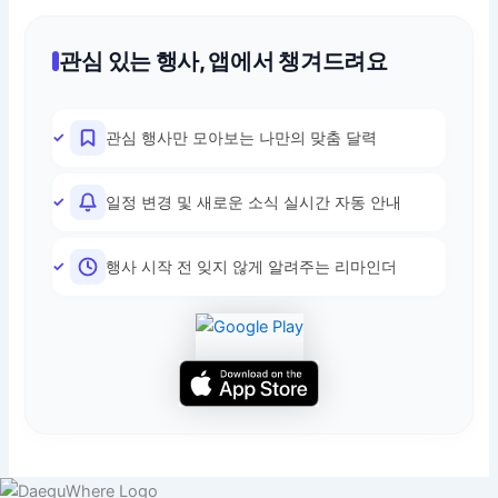
관심 있는 행사, 앱에서 챙겨드려요
관심 행사만 모아보는 나만의 맞춤 달력
일정 변경 및 새로운 소식 실시간 자동 안내
행사 시작 전 잊지 않게 알려주는 리마인더