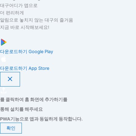
대구어디가 앱으로
더 편리하게
알림으로 놓치지 않는 대구의 즐거움
지금 바로 시작해보세요!
다운로드하기
Google Play
다운로드하기
App Store
를 클릭하여 홈 화면에 추가하기를
통해 설치를 해주세요
PWA기능으로 앱과 동일하게 동작합니다.
확인