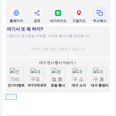
홈페이지
공유
네이버지도
구글지도
주소복사
여기서 또 뭐 하지?
나들이의 즐거움을 더해줄, 가까운 볼거리를 제안합니다.
주변에 진행 중인 이벤트가 없습니다
대구 전시 행사 더보기
인기이벤트
대구모든공연
로컬 행사
대구 소식
대구 총정리