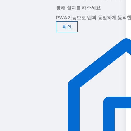
통해 설치를 해주세요
PWA기능으로 앱과 동일하게 동작합
확인