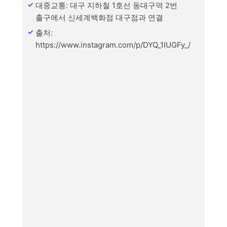
대중교통: 대구 지하철 1호선 동대구역 2번
출구에서 신세계백화점 대구점과 연결
출처:
https://www.instagram.com/p/DYQ_1IUGFy_/