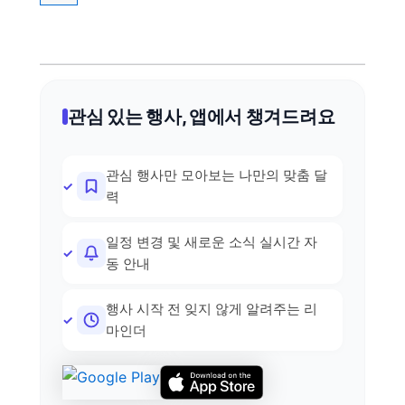
관심 있는 행사, 앱에서 챙겨드려요
관심 행사만 모아보는 나만의 맞춤 달
력
일정 변경 및 새로운 소식 실시간 자
동 안내
행사 시작 전 잊지 않게 알려주는 리
마인더