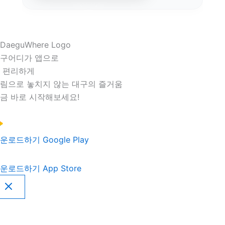
구어디가 앱으로
 편리하게
림으로 놓치지 않는 대구의 즐거움
금 바로 시작해보세요!
운로드하기
Google Play
운로드하기
App Store