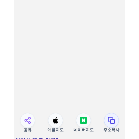
공유
애플지도
네이버지도
주소복사