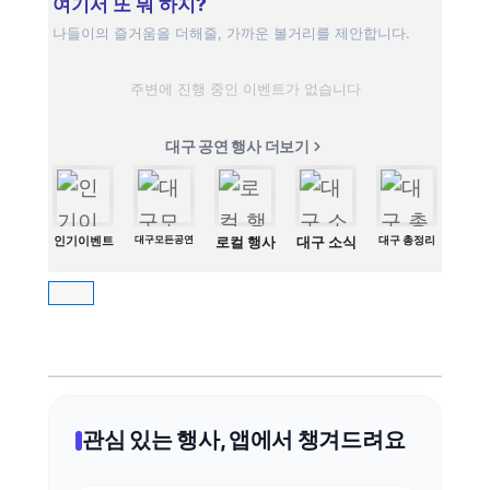
여기서 또 뭐 하지?
나들이의 즐거움을 더해줄, 가까운 볼거리를 제안합니다.
주변에 진행 중인 이벤트가 없습니다
대구 공연 행사 더보기
인기이벤트
대구모든공연
로컬 행사
대구 소식
대구 총정리
관심 있는 행사, 앱에서 챙겨드려요