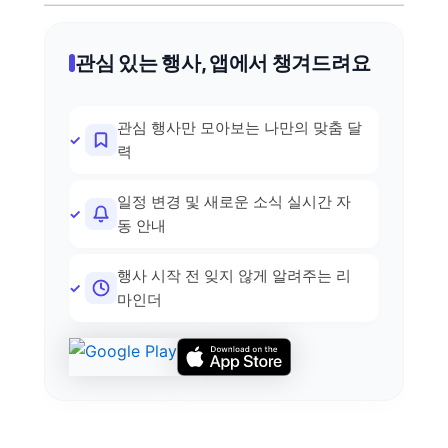
관심 있는 행사, 앱에서 챙겨드려요
관심 행사만 모아보는 나만의 맞춤 달
력
일정 변경 및 새로운 소식 실시간 자
동 안내
행사 시작 전 잊지 않게 알려주는 리
마인더