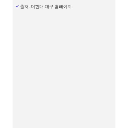
출처: 더현대 대구 홈페이지