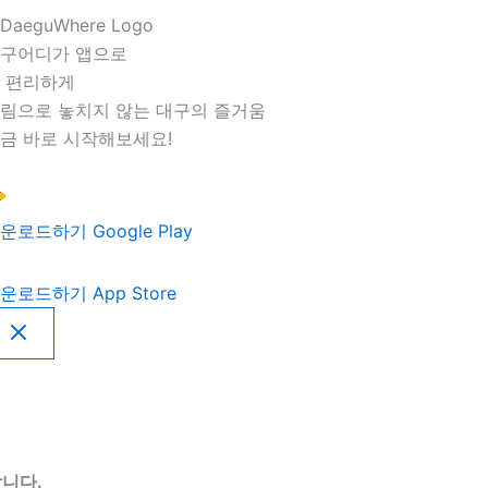
구어디가 앱으로
 편리하게
림으로 놓치지 않는 대구의 즐거움
금 바로 시작해보세요!
운로드하기
Google Play
운로드하기
App Store
니다.