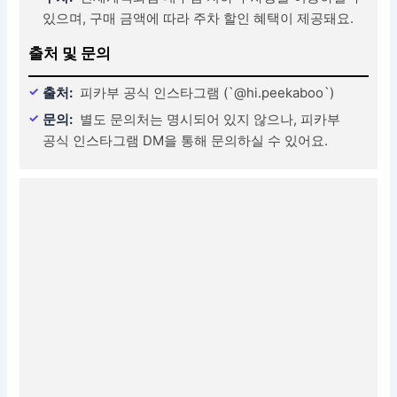
있으며, 구매 금액에 따라 주차 할인 혜택이 제공돼요.
출처 및 문의
출처:
피카부 공식 인스타그램 (`@hi.peekaboo`)
문의:
별도 문의처는 명시되어 있지 않으나, 피카부
공식 인스타그램 DM을 통해 문의하실 수 있어요.