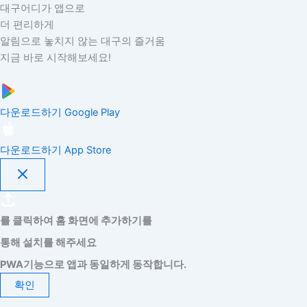
대구어디가 앱으로
더 편리하게
알림으로 놓치지 않는 대구의 즐거움
지금 바로 시작해보세요!
다운로드하기
Google Play
다운로드하기
App Store
를 클릭하여 홈 화면에 추가하기를
통해 설치를 해주세요
PWA기능으로 앱과 동일하게 동작합니다.
확인