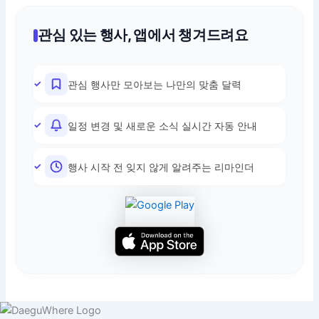
관심 있는 행사, 앱에서 챙겨드려요
관심 행사만 모아보는 나만의 맞춤 달력
일정 변경 및 새로운 소식 실시간 자동 안내
행사 시작 전 잊지 않게 알려주는 리마인더