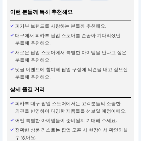
이런 분들께 특히 추천해요
피카부 브랜드를 사랑하는 분들께 추천해요.
대구에서 피카부 팝업 스토어를 손꼽아 기다리셨던
분들께 추천해요.
새로운 팝업 스토어에서 특별한 아이템을 만나고 싶은
분들께 추천해요.
댓글 이벤트에 참여해 팝업 구성에 의견을 내고 싶으신
분들께 추천해요.
상세 즐길 거리
피카부 대구 팝업 스토어에서는 고객분들의 소중한
의견을 반영하여 다양한 제품들을 선보일 예정이에요.
어떤 특별한 아이템들이 준비될지 기대해 주세요.
정확한 상품 리스트는 팝업 오픈 시 현장에서 확인하실
수 있어요.