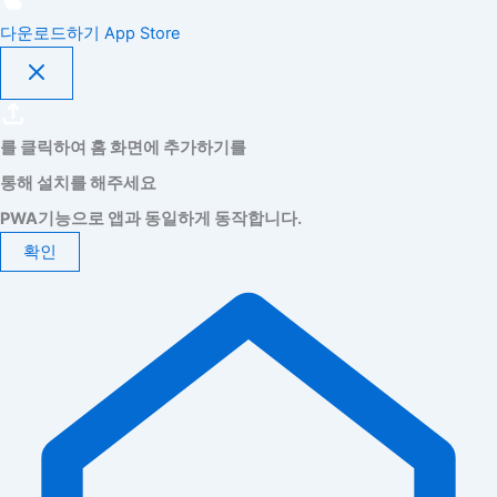
다운로드하기
App Store
를 클릭하여 홈 화면에 추가하기를
통해 설치를 해주세요
PWA기능으로 앱과 동일하게 동작합니다.
확인