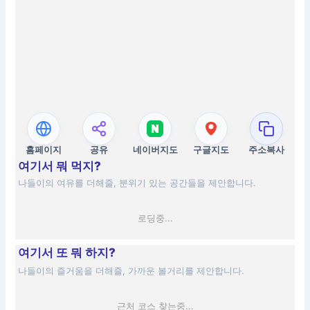
홈페이지
공유
네이버지도
구글지도
주소복사
여기서 뭐 먹지?
나들이의 여유를 더해줄, 분위기 있는 공간들을 제안합니다.
로딩중...
여기서 또 뭐 하지?
나들이의 즐거움을 더해줄, 가까운 볼거리를 제안합니다.
근처 코스 찾는중...