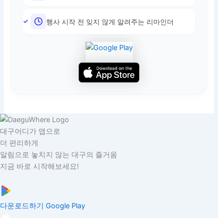
행사 시작 전 잊지 않게 알려주는 리마인더
대구어디가 앱으로
더 편리하게
알림으로 놓치지 않는 대구의 즐거움
지금 바로 시작해보세요!
다운로드하기
Google Play