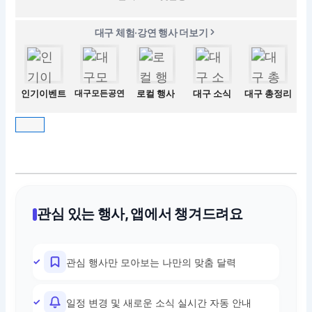
대구 체험·강연 행사 더보기
인기이벤트
대구모든공연
로컬 행사
대구 소식
대구 총정리
관심 있는 행사, 앱에서 챙겨드려요
관심 행사만 모아보는 나만의 맞춤 달력
일정 변경 및 새로운 소식 실시간 자동 안내