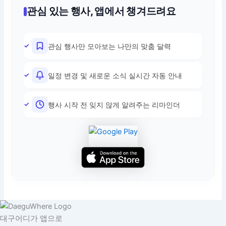
관심 있는 행사, 앱에서 챙겨드려요
관심 행사만 모아보는 나만의 맞춤 달력
일정 변경 및 새로운 소식 실시간 자동 안내
행사 시작 전 잊지 않게 알려주는 리마인더
대구어디가 앱으로