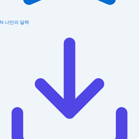
N
나만의 달력