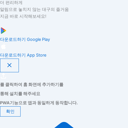
더 편리하게
알림으로 놓치지 않는 대구의 즐거움
지금 바로 시작해보세요!
다운로드하기
Google Play
다운로드하기
App Store
를 클릭하여 홈 화면에 추가하기를
통해 설치를 해주세요
PWA기능으로 앱과 동일하게 동작합니다.
확인