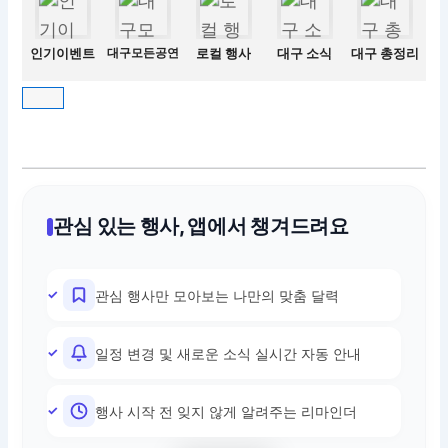
인기이벤트
대구모든공연
로컬 행사
대구 소식
대구 총정리
관심 있는 행사, 앱에서 챙겨드려요
관심 행사만 모아보는 나만의 맞춤 달력
일정 변경 및 새로운 소식 실시간 자동 안내
행사 시작 전 잊지 않게 알려주는 리마인더