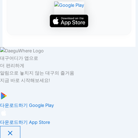
대구어디가 앱으로
더 편리하게
알림으로 놓치지 않는 대구의 즐거움
지금 바로 시작해보세요!
다운로드하기
Google Play
다운로드하기
App Store