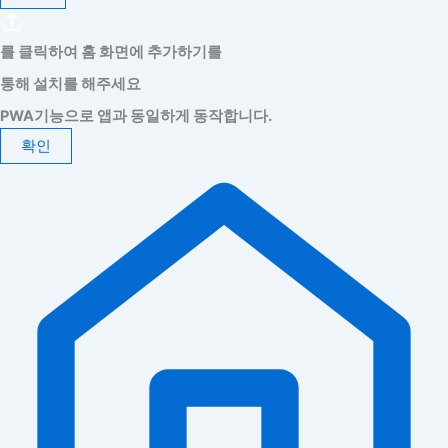
를 클릭하여 홈 화면에 추가하기를
통해 설치를 해주세요
PWA기능으로 앱과 동일하게 동작합니다.
확인