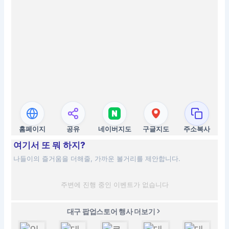
홈페이지
공유
네이버지도
구글지도
주소복사
여기서 또 뭐 하지?
나들이의 즐거움을 더해줄, 가까운 볼거리를 제안합니다.
주변에 진행 중인 이벤트가 없습니다
대구 팝업스토어 행사 더보기