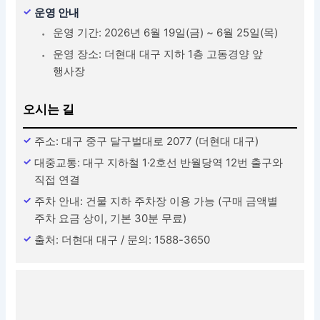
운영 안내
운영 기간: 2026년 6월 19일(금) ~ 6월 25일(목)
운영 장소: 더현대 대구 지하 1층 고동경양 앞
행사장
오시는 길
주소: 대구 중구 달구벌대로 2077 (더현대 대구)
대중교통: 대구 지하철 1·2호선 반월당역 12번 출구와
직접 연결
주차 안내: 건물 지하 주차장 이용 가능 (구매 금액별
주차 요금 상이, 기본 30분 무료)
출처: 더현대 대구 / 문의: 1588-3650