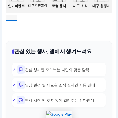
인기이벤트
대구모든공연
로컬 행사
대구 소식
대구 총정리
관심 있는 행사, 앱에서 챙겨드려요
관심 행사만 모아보는 나만의 맞춤 달력
일정 변경 및 새로운 소식 실시간 자동 안내
행사 시작 전 잊지 않게 알려주는 리마인더