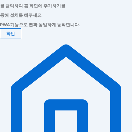
를 클릭하여 홈 화면에 추가하기를
통해 설치를 해주세요
PWA기능으로 앱과 동일하게 동작합니다.
확인