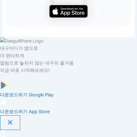
대구어디가 앱으로
더 편리하게
알림으로 놓치지 않는 대구의 즐거움
지금 바로 시작해보세요!
다운로드하기
Google Play
다운로드하기
App Store