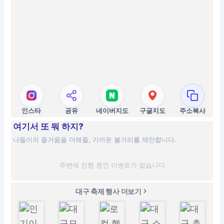
인스타
공유
네이버지도
구글지도
주소복사
여기서 또 뭐 하지?
나들이의 즐거움을 더해줄, 가까운 볼거리를 제안합니다.
주변에 진행 중인 이벤트가 없습니다
대구 축제 행사 더보기