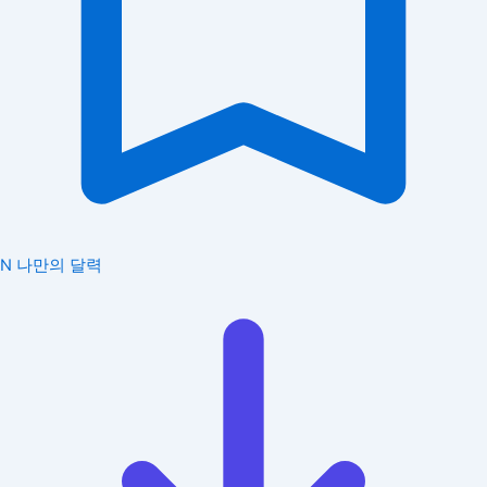
N
나만의 달력