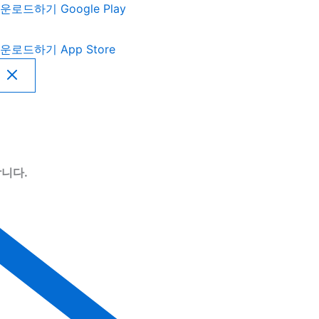
운로드하기
Google Play
운로드하기
App Store
니다.