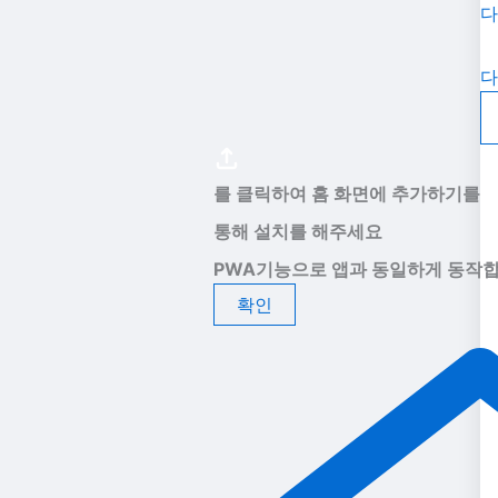
다
다
를 클릭하여 홈 화면에 추가하기를
통해 설치를 해주세요
PWA기능으로 앱과 동일하게 동작합
확인