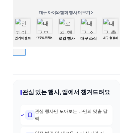
대구 아이와함께 행사 더보기
인기이벤트
대구모든공연
로컬 행사
대구 소식
대구 총정리
관심 있는 행사, 앱에서 챙겨드려요
관심 행사만 모아보는 나만의 맞춤 달
력