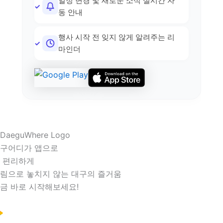
일정 변경 및 새로운 소식 실시간 자
동 안내
행사 시작 전 잊지 않게 알려주는 리
마인더
구어디가 앱으로
 편리하게
림으로 놓치지 않는 대구의 즐거움
금 바로 시작해보세요!