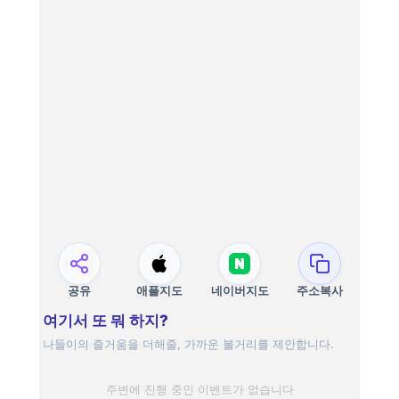
공유
애플지도
네이버지도
주소복사
여기서 또 뭐 하지?
나들이의 즐거움을 더해줄, 가까운 볼거리를 제안합니다.
주변에 진행 중인 이벤트가 없습니다