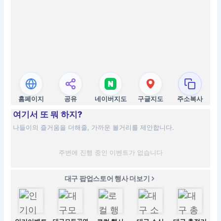
홈페이지
공유
네이버지도
구글지도
주소복사
여기서 또 뭐 하지?
나들이의 즐거움을 더해줄, 가까운 볼거리를 제안합니다.
주변에 진행 중인 이벤트가 없습니다
대구 팝업스토어 행사 더보기