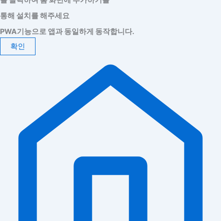
를 클릭하여 홈 화면에 추가하기를
통해 설치를 해주세요
PWA기능으로 앱과 동일하게 동작합니다.
확인