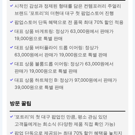
시적인 감성과 정제된 형태를 담은 컨템포러리 주얼리
브랜드 '포트리'의 더현대 대구 첫 팝업스토어 진행
팝업스토어 단독 혜택으로 전 품목 최대 70% 할인 적용
대표 상품 바게트링: 정상가 63,000원에서 판매가
19,000원으로 특별 판매
대표 상품 버터플라이 드롭 이어링: 정상가
63,000원에서 판매가 19,000원으로 특별 판매
대표 상품 블룸드롭 이어링: 정상가 63,000원에서
판매가 19,000원으로 특별 판매
대표 상품 하트체인 B: 정상가 97,000원에서 판매가
39,000원으로 특별 판매
방문 꿀팁
'포트리'의 첫 대구 팝업인 만큼, 평소 관심 있던
고객들에게는 희소식 (다양한 제품 직접 확인 가능)
팝업 단독으로 제공되는 최대 70% 할인 혜택을 놓치지