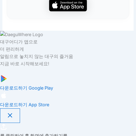
대구어디가 앱으로
더 편리하게
알림으로 놓치지 않는 대구의 즐거움
지금 바로 시작해보세요!
다운로드하기
Google Play
다운로드하기
App Store