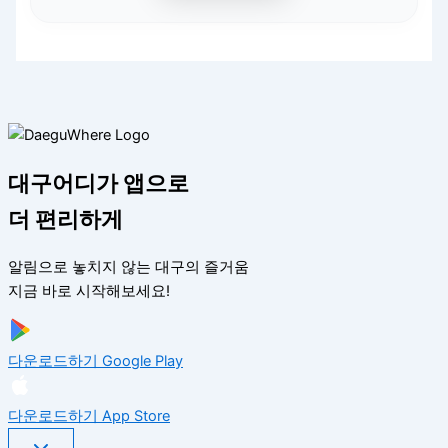
대구어디가 앱으로
더 편리하게
알림으로 놓치지 않는 대구의 즐거움
지금 바로 시작해보세요!
다운로드하기
Google Play
다운로드하기
App Store