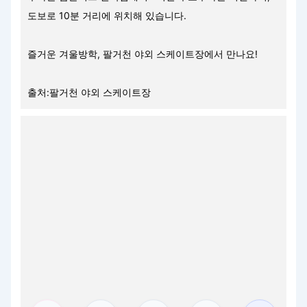
도보로 10분 거리에 위치해 있습니다.
즐거운 겨울방학, 팔거천 야외 스케이트장에서 만나요!
출처:팔거천 야외 스케이트장