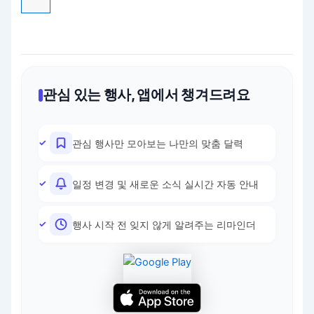
관심 있는 행사, 앱에서 챙겨드려요
관심 행사만 모아보는 나만의 맞춤 달력
일정 변경 및 새로운 소식 실시간 자동 안내
행사 시작 전 잊지 않게 알려주는 리마인더