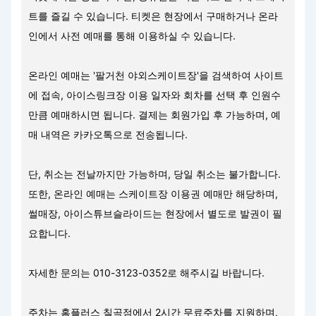
트를 즐길 수 있습니다. 티켓은 현장에서 구매하거나 온라
인에서 사전 예매를 통해 이용하실 수 있습니다.
온라인 예매는 '팔거천 야외스케이트장'을 검색하여 사이트
에 접속, 아이스링크장 이용 일자와 회차를 선택 후 인원수
만큼 예매하시면 됩니다. 결제는 회원가입 후 가능하며, 예
매 내역은 카카오톡으로 전송됩니다.
단, 취소는 전날까지만 가능하며, 당일 취소는 불가합니다.
또한, 온라인 예매는 스케이트장 이용권 예매만 해당하며,
썰매장, 아이스튜브슬라이드는 현장에서 별도로 발권이 필
요합니다.
자세한 문의는 010-3123-0352로 해주시길 바랍니다.
주차는 홈플러스 칠곡점에서 2시간 무료주차를 지원하며,