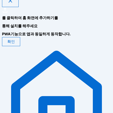
를 클릭하여 홈 화면에 추가하기를
통해 설치를 해주세요
PWA기능으로 앱과 동일하게 동작합니다.
확인