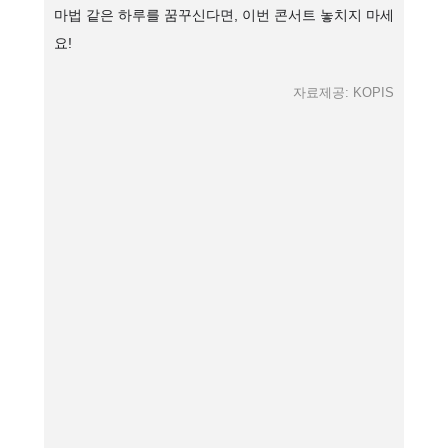
마법 같은 하루를 꿈꾸신다면, 이번 콘서트 놓치지 마세
요!
자료제공: KOPIS