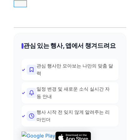
관심 있는 행사, 앱에서 챙겨드려요
관심 행사만 모아보는 나만의 맞춤 달
력
일정 변경 및 새로운 소식 실시간 자
동 안내
행사 시작 전 잊지 않게 알려주는 리
마인더